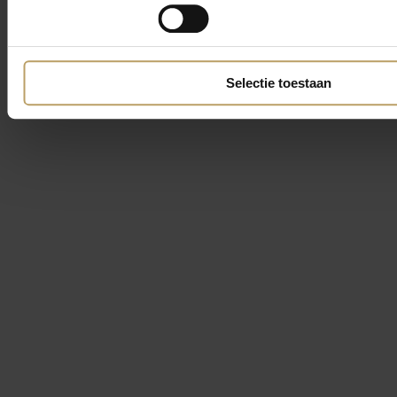
Selectie toestaan