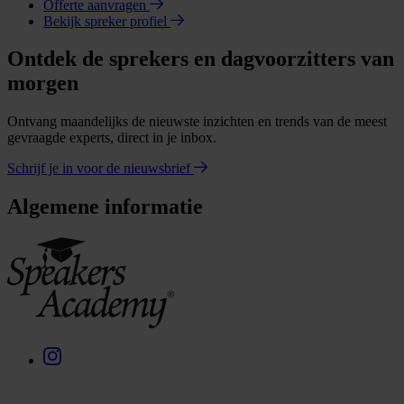
Offerte aanvragen
Bekijk spreker profiel
Ontdek de sprekers en dagvoorzitters van
morgen
Ontvang maandelijks de nieuwste inzichten en trends van de meest
gevraagde experts, direct in je inbox.
Schrijf je in voor de nieuwsbrief
Algemene informatie