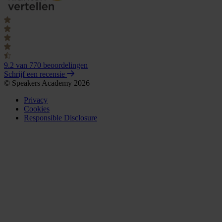
9.2
van 770 beoordelingen
Schrijf een recensie
© Speakers Academy 2026
Privacy
Cookies
Responsible Disclosure