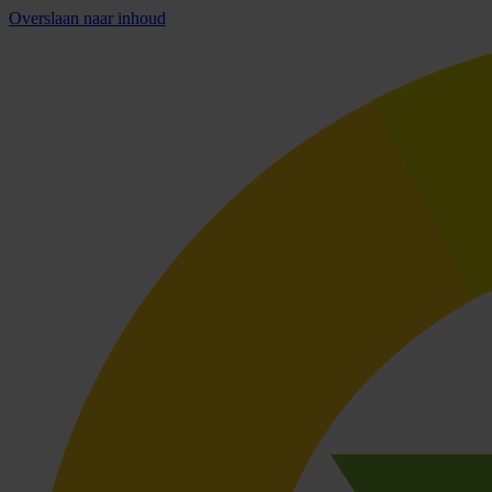
Overslaan naar inhoud