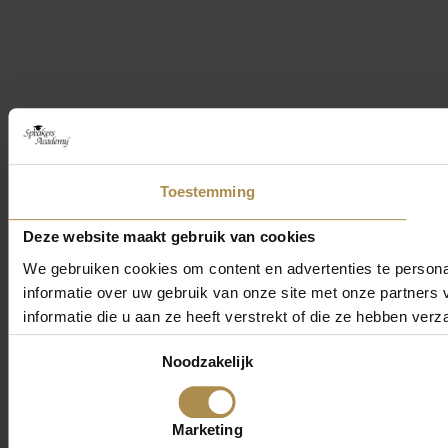
Toestemming
Deze website maakt gebruik van cookies
We gebruiken cookies om content en advertenties te persona
informatie over uw gebruik van onze site met onze partner
informatie die u aan ze heeft verstrekt of die ze hebben ver
Toestemmingsselectie
Noodzakelijk
Marketing