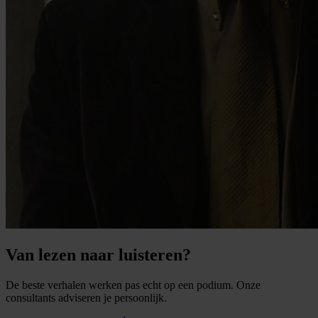
Van lezen naar luisteren?
De beste verhalen werken pas echt op een podium. Onze
consultants adviseren je persoonlijk.