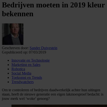
Bedrijven moeten in 2019 kleur
bekennen
Geschreven door:
Sander Duivestein
Gepubliceerd op:
07/03/2019
Innovatie en Technologie
Marketing en Sales
Robotica
Social Media
Toekomst en Trends
Trendwatchers
Om te controleren of bedrijven daadwerkelijk achter hun uitingen
staan, heeft de nieuwe generatie een eigen lakmoesproef bedacht: is
jouw merk wel ‘woke’ genoeg?