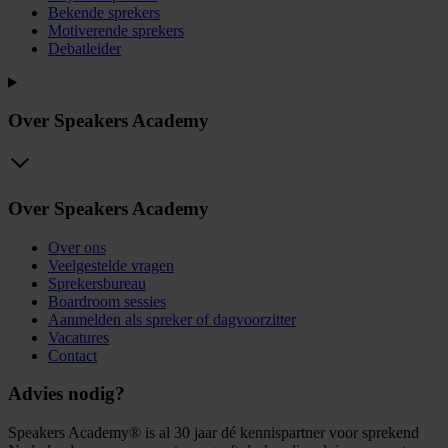
Bekende sprekers
Motiverende sprekers
Debatleider
Over Speakers Academy
Over Speakers Academy
Over ons
Veelgestelde vragen
Sprekersbureau
Boardroom sessies
Aanmelden als spreker of dagvoorzitter
Vacatures
Contact
Advies nodig?
Speakers Academy® is al 30 jaar dé kennispartner voor sprekend