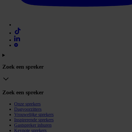
Zoek een spreker
Zoek een spreker
Onze sprekers
Dagvoorzitters
Vrouwelijke sprekers
Inspirerende sprekers
Gastspreker inhuren
Keynote sprekers