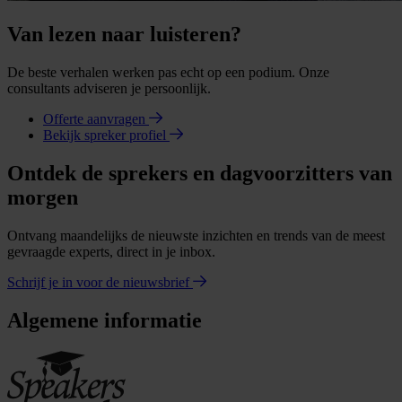
Van lezen naar luisteren?
De beste verhalen werken pas echt op een podium. Onze
consultants adviseren je persoonlijk.
Offerte aanvragen
Bekijk spreker profiel
Ontdek de sprekers en dagvoorzitters van
morgen
Ontvang maandelijks de nieuwste inzichten en trends van de meest
gevraagde experts, direct in je inbox.
Schrijf je in voor de nieuwsbrief
Algemene informatie