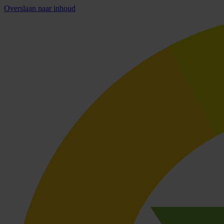
Overslaan naar inhoud