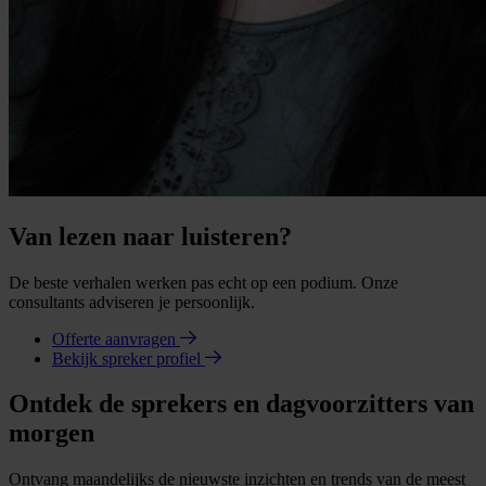
Van lezen naar luisteren?
De beste verhalen werken pas echt op een podium. Onze
consultants adviseren je persoonlijk.
Offerte aanvragen
Bekijk spreker profiel
Ontdek de sprekers en dagvoorzitters van
morgen
Ontvang maandelijks de nieuwste inzichten en trends van de meest