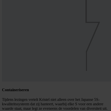
Containeriseren
Tijdens lezingen vertelt Kristel niet alleen over het Japanse 5S-
kwaliteitssysteem dat zij hanteert, waarbij elke S voor een andere
waarde staat, maar legt ze eveneens de voordelen van diversiteit uit.