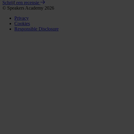
Schrijf een recensie
© Speakers Academy 2026
Privacy
Cookies
Responsible Disclosure