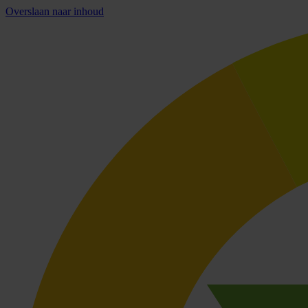
Overslaan naar inhoud