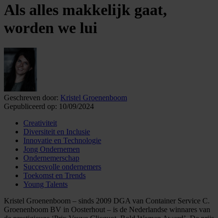
Als alles makkelijk gaat,
worden we lui
Geschreven door:
Kristel Groenenboom
Gepubliceerd op:
10/09/2024
Creativiteit
Diversiteit en Inclusie
Innovatie en Technologie
Jong Ondernemen
Ondernemerschap
Succesvolle ondernemers
Toekomst en Trends
Young Talents
Kristel Groenenboom – sinds 2009 DGA van Container Service C.
Groenenboom BV in Oosterhout – is de Nederlandse winnares van