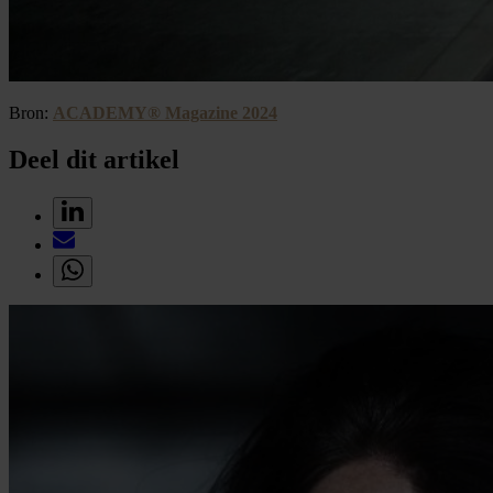
Bron:
ACADEMY® Magazine 2024
Deel dit artikel