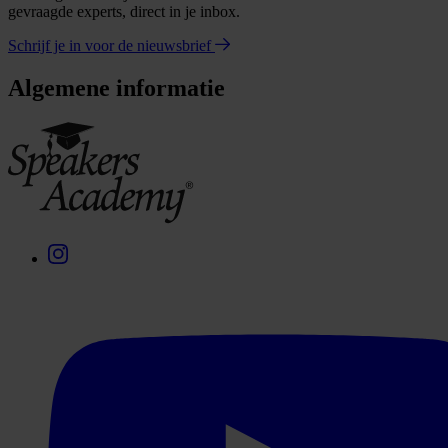
gevraagde experts, direct in je inbox.
Schrijf je in voor de nieuwsbrief
Algemene informatie