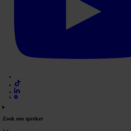
Zoek een spreker