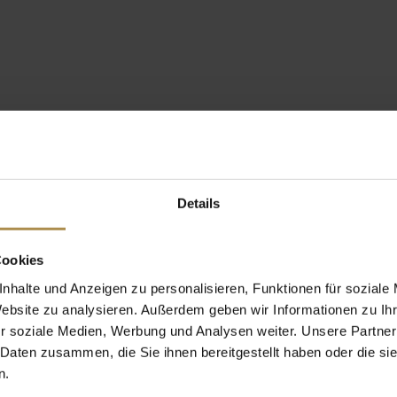
Details
Cookies
nhalte und Anzeigen zu personalisieren, Funktionen für soziale
Website zu analysieren. Außerdem geben wir Informationen zu I
r soziale Medien, Werbung und Analysen weiter. Unsere Partner
 Daten zusammen, die Sie ihnen bereitgestellt haben oder die s
n.