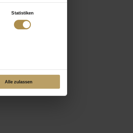
Statistiken
Alle zulassen