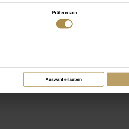
Präferenzen
Auswahl erlauben