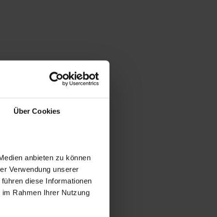
Über Cookies
 Medien anbieten zu können
hrer Verwendung unserer
 führen diese Informationen
ie im Rahmen Ihrer Nutzung