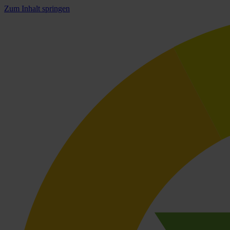
Zum Inhalt springen