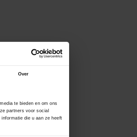
Over
 media te bieden en om ons
ze partners voor social
nformatie die u aan ze heeft