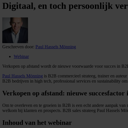
Digitaal, en toch persoonlijk v
Geschreven door:
Paul Hassels Mönning
Webinar
Verkopen op afstand wordt de nieuwe voorwaarde voor succes in B2
Paul Hassels Mönning
is B2B commercieel strateeg, trainer en auteu
B2B bedrijven in high tech, professional services en sustainability o
Verkopen op afstand: nieuwe succesfactor
Om te overleven en te groeien in B2B is een echt andere aanpak van 
welkom bij klanten en prospects. B2B sales strateeg Paul Hassels Mö
Inhoud van het webinar