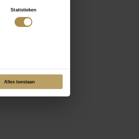
Statistieken
Alles toestaan