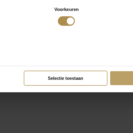
Voorkeuren
Selectie toestaan