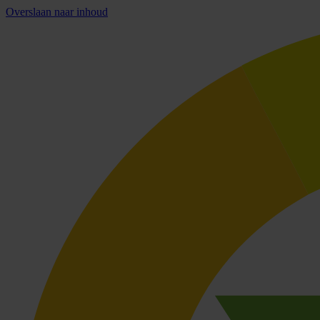
Overslaan naar inhoud