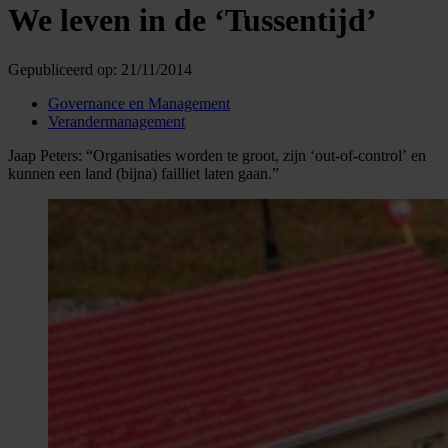
We leven in de ‘Tussentijd’
Gepubliceerd op:
21/11/2014
Governance en Management
Verandermanagement
Jaap Peters: “Organisaties worden te groot, zijn ‘out-of-control’ en
kunnen een land (bijna) failliet laten gaan.”