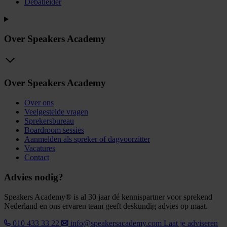
Debatleider
Over Speakers Academy
Over Speakers Academy
Over ons
Veelgestelde vragen
Sprekersbureau
Boardroom sessies
Aanmelden als spreker of dagvoorzitter
Vacatures
Contact
Advies nodig?
Speakers Academy® is al 30 jaar dé kennispartner voor sprekend
Nederland en ons ervaren team geeft deskundig advies op maat.
010 433 33 22
info@speakersacademy.com
Laat je adviseren