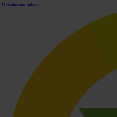
Overslaan naar inhoud