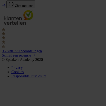
Chat met ons
9.2
van 770 beoordelingen
Schrijf een recensie
© Speakers Academy 2026
Privacy
Cookies
Responsible Disclosure