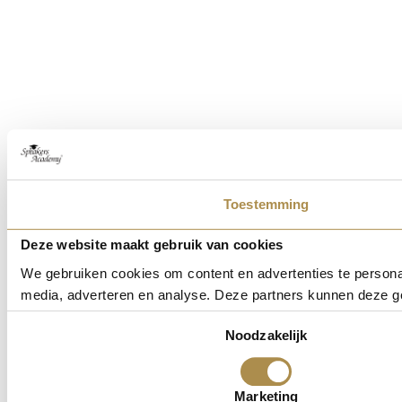
Toestemming
Deze website maakt gebruik van cookies
We gebruiken cookies om content en advertenties te personal
media, adverteren en analyse. Deze partners kunnen deze ge
Toestemmingsselectie
Noodzakelijk
Marketing