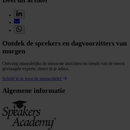
Ontdek de sprekers en dagvoorzitters van
morgen
Ontvang maandelijks de nieuwste inzichten en trends van de meest
gevraagde experts, direct in je inbox.
Schrijf je in voor de nieuwsbrief
Algemene informatie