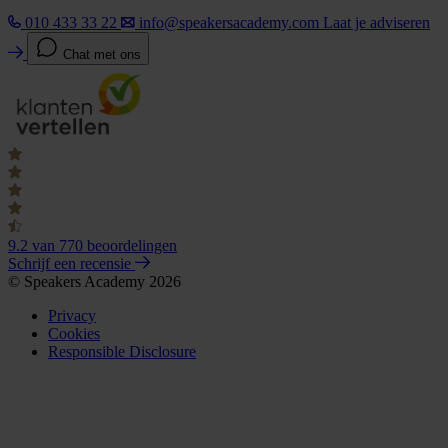
010 433 33 22
info@speakersacademy.com
Laat je adviseren
Chat met ons
9.2
van 770 beoordelingen
Schrijf een recensie
© Speakers Academy 2026
Privacy
Cookies
Responsible Disclosure