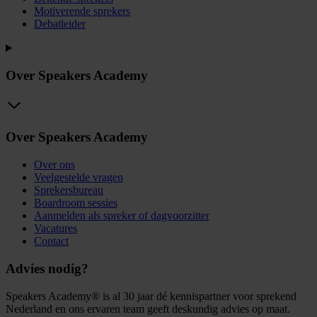
Motiverende sprekers
Debatleider
Over Speakers Academy
Over Speakers Academy
Over ons
Veelgestelde vragen
Sprekersbureau
Boardroom sessies
Aanmelden als spreker of dagvoorzitter
Vacatures
Contact
Advies nodig?
Speakers Academy® is al 30 jaar dé kennispartner voor sprekend
Nederland en ons ervaren team geeft deskundig advies op maat.