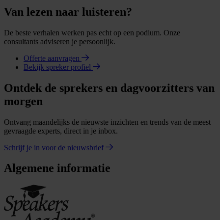
Van lezen naar luisteren?
De beste verhalen werken pas echt op een podium. Onze
consultants adviseren je persoonlijk.
Offerte aanvragen
Bekijk spreker profiel
Ontdek de sprekers en dagvoorzitters van
morgen
Ontvang maandelijks de nieuwste inzichten en trends van de meest
gevraagde experts, direct in je inbox.
Schrijf je in voor de nieuwsbrief
Algemene informatie