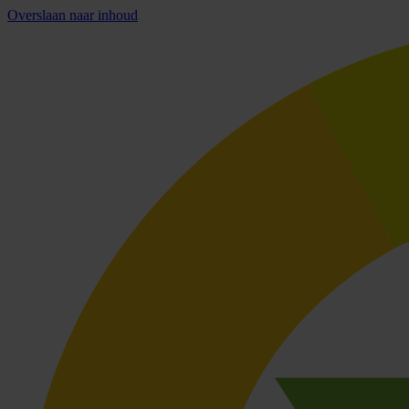
Overslaan naar inhoud