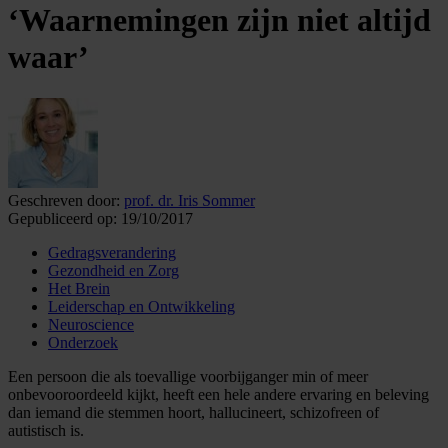
‘Waarnemingen zijn niet altijd
waar’
Geschreven door:
prof. dr. Iris Sommer
Gepubliceerd op:
19/10/2017
Gedragsverandering
Gezondheid en Zorg
Het Brein
Leiderschap en Ontwikkeling
Neuroscience
Onderzoek
Een persoon die als toevallige voorbijganger min of meer
onbevooroordeeld kijkt, heeft een hele andere ervaring en beleving
dan iemand die stemmen hoort, hallucineert, schizofreen of
autistisch is.