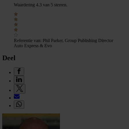
Waardering 4.3 van 5 sterren.
Referentie van:
Phil Parker, Group Publishing Director
Auto Express & Evo
Deel