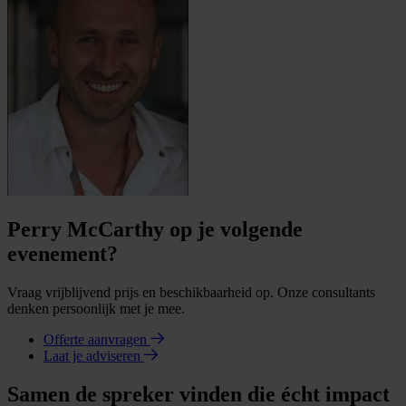
Perry McCarthy op je volgende
evenement?
Vraag vrijblijvend prijs en beschikbaarheid op. Onze consultants
denken persoonlijk met je mee.
Offerte aanvragen
Laat je adviseren
Samen de spreker vinden die écht impact