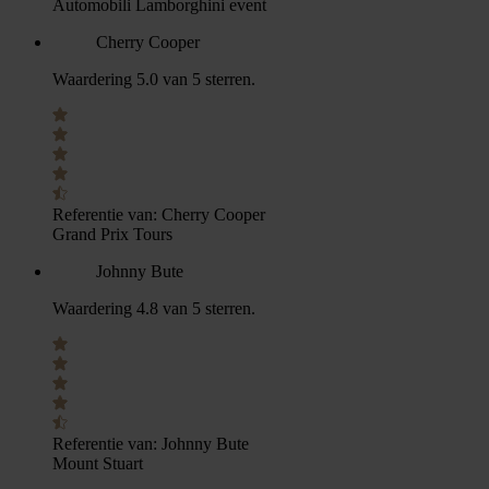
Automobili Lamborghini event
Cherry Cooper
Waardering 5.0 van 5 sterren.
Referentie van:
Cherry Cooper
Grand Prix Tours
Johnny Bute
Waardering 4.8 van 5 sterren.
Referentie van:
Johnny Bute
Mount Stuart