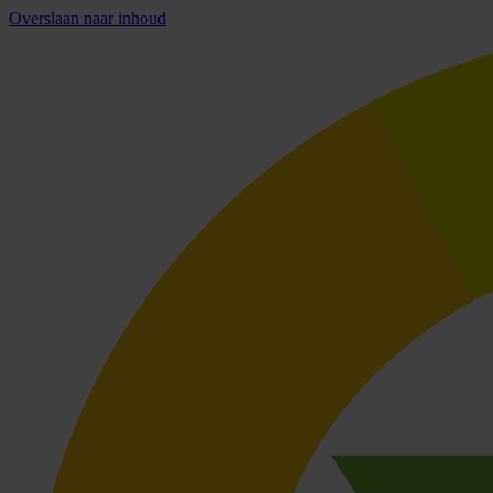
Overslaan naar inhoud