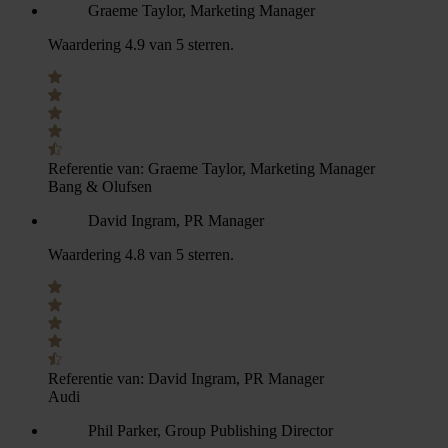
Graeme Taylor, Marketing Manager
Waardering 4.9 van 5 sterren.
Referentie van:
Graeme Taylor, Marketing Manager
Bang & Olufsen
David Ingram, PR Manager
Waardering 4.8 van 5 sterren.
Referentie van:
David Ingram, PR Manager
Audi
Phil Parker, Group Publishing Director