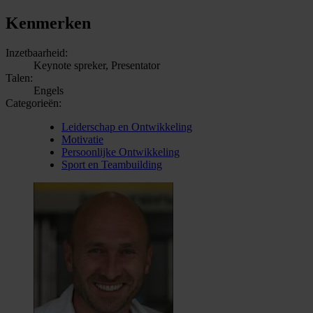
Kenmerken
Inzetbaarheid:
Keynote spreker, Presentator
Talen:
Engels
Categorieën:
Leiderschap en Ontwikkeling
Motivatie
Persoonlijke Ontwikkeling
Sport en Teambuilding