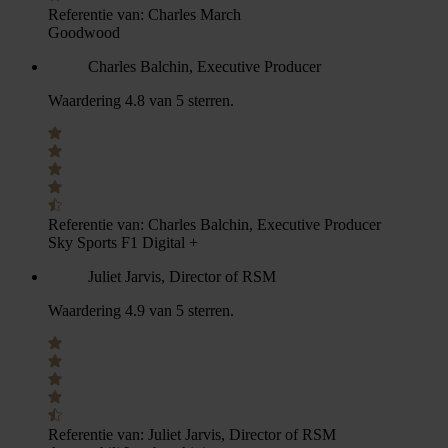
Referentie van:
Charles March
Goodwood
Charles Balchin, Executive Producer
Waardering 4.8 van 5 sterren.
Referentie van:
Charles Balchin, Executive Producer
Sky Sports F1 Digital +
Juliet Jarvis, Director of RSM
Waardering 4.9 van 5 sterren.
Referentie van:
Juliet Jarvis, Director of RSM