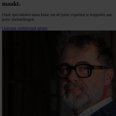
maakt.
Onze specialisten staan klaar om de juiste expertise te koppelen aan
jouw doelstellingen.
Ontvang vrijblijvend advies