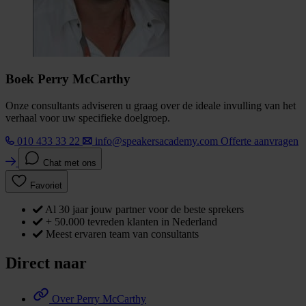
Boek Perry McCarthy
Onze consultants adviseren u graag over de ideale invulling van het
verhaal voor uw specifieke doelgroep.
010 433 33 22
info@speakersacademy.com
Offerte aanvragen
Chat met ons
Favoriet
Al 30 jaar jouw partner voor de beste sprekers
+ 50.000 tevreden klanten in Nederland
Meest ervaren team van consultants
Direct naar
Over Perry McCarthy