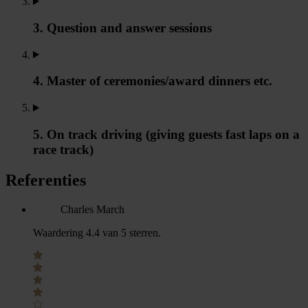
3. Question and answer sessions
4. Master of ceremonies/award dinners etc.
5. On track driving (giving guests fast laps on a
race track)
Referenties
Charles March
Waardering 4.4 van 5 sterren.