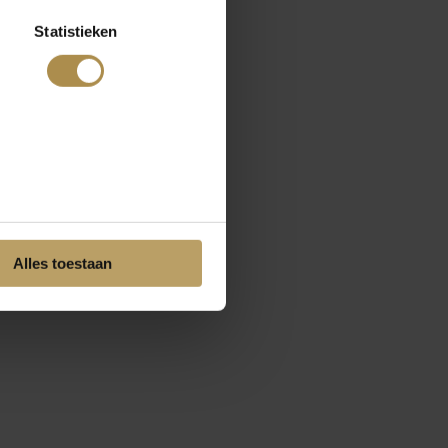
Statistieken
Alles toestaan