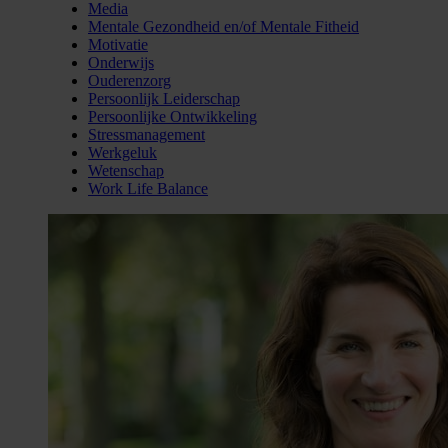
Media
Mentale Gezondheid en/of Mentale Fitheid
Motivatie
Onderwijs
Ouderenzorg
Persoonlijk Leiderschap
Persoonlijke Ontwikkeling
Stressmanagement
Werkgeluk
Wetenschap
Work Life Balance