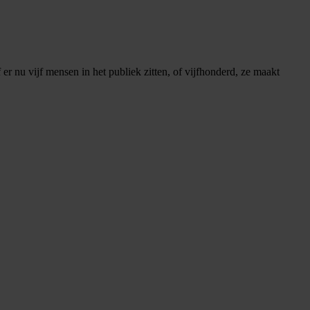
r nu vijf mensen in het publiek zitten, of vijfhonderd, ze maakt