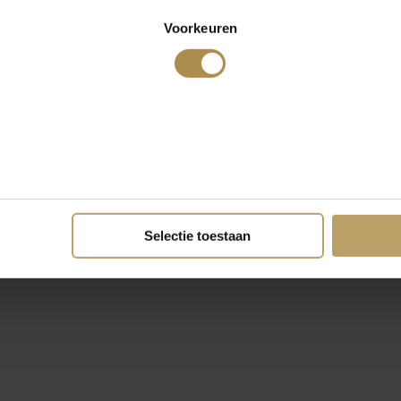
Voorkeuren
Selectie toestaan