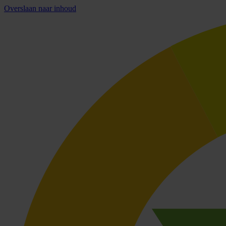
Overslaan naar inhoud