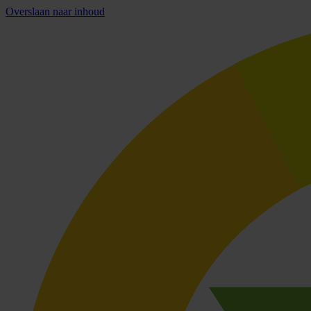
Overslaan naar inhoud