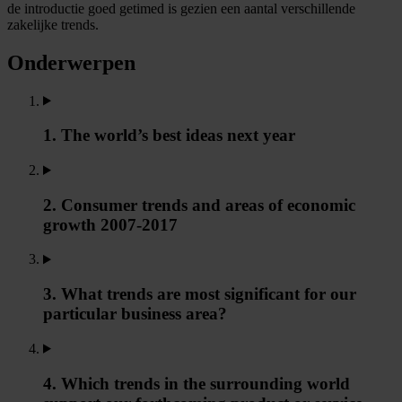
de introductie goed getimed is gezien een aantal verschillende
zakelijke trends.
Onderwerpen
1. The world’s best ideas next year
2. Consumer trends and areas of economic
growth 2007-2017
3. What trends are most significant for our
particular business area?
4. Which trends in the surrounding world