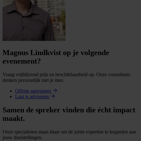
Magnus Lindkvist op je volgende
evenement?
Vraag vrijblijvend prijs en beschikbaarheid op. Onze consultants
denken persoonlijk met je mee.
Offerte aanvragen
Laat je adviseren
Samen de spreker vinden die écht impact
maakt.
Onze specialisten staan klaar om de juiste expertise te koppelen aan
jouw doelstellingen.