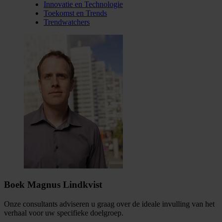
Innovatie en Technologie
Toekomst en Trends
Trendwatchers
Boek Magnus Lindkvist
Onze consultants adviseren u graag over de ideale invulling van het
verhaal voor uw specifieke doelgroep.