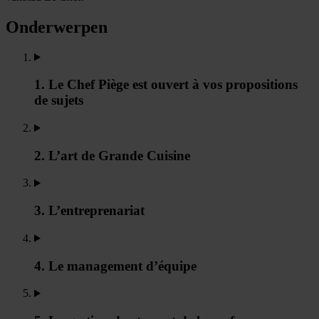
Onderwerpen
1. Le Chef Piège est ouvert à vos propositions
de sujets
2. L’art de Grande Cuisine
3. L’entreprenariat
4. Le management d’équipe