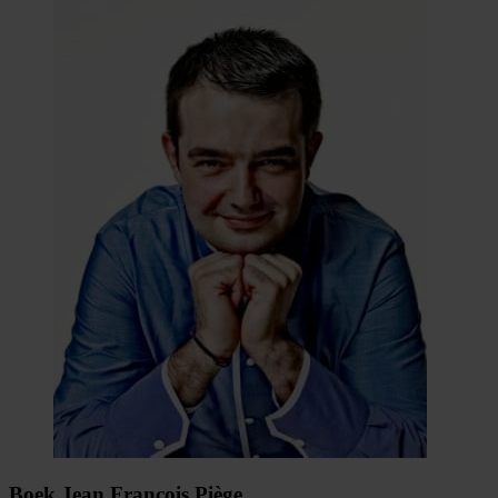
Boek Jean François Piège