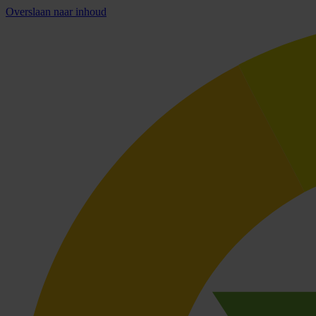
Overslaan naar inhoud