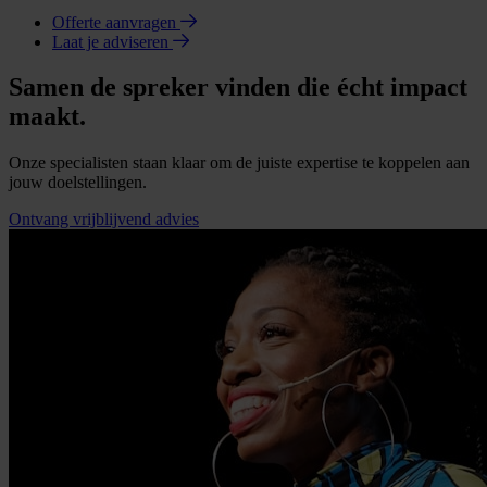
Offerte aanvragen
Laat je adviseren
Samen de spreker vinden die écht impact
maakt.
Onze specialisten staan klaar om de juiste expertise te koppelen aan
jouw doelstellingen.
Ontvang vrijblijvend advies