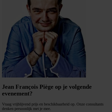
Jean François Piège op je volgende
evenement?
Vraag vrijblijvend prijs en beschikbaarheid op. Onze consultants
denken persoonlijk met je mee.