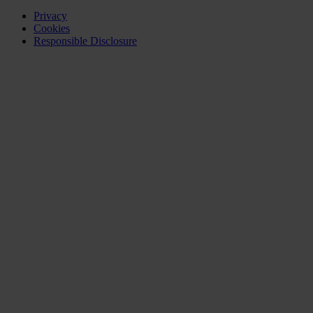
Privacy
Cookies
Responsible Disclosure