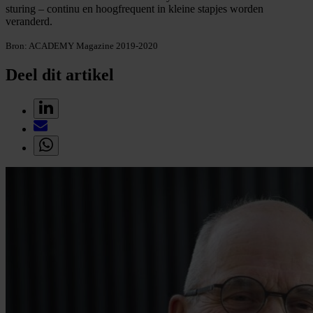
sturing – continu en hoogfrequent in kleine stapjes worden
veranderd.
Bron: ACADEMY Magazine 2019-2020
Deel dit artikel