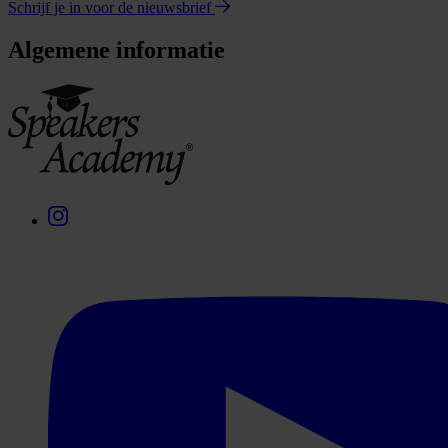
Schrijf je in voor de nieuwsbrief
Algemene informatie