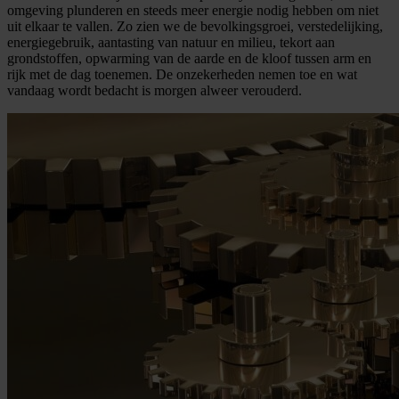
omgeving plunderen en steeds meer energie nodig hebben om niet
uit elkaar te vallen. Zo zien we de bevolkingsgroei, verstedelijking,
energiegebruik, aantasting van natuur en milieu, tekort aan
grondstoffen, opwarming van de aarde en de kloof tussen arm en
rijk met de dag toenemen. De onzekerheden nemen toe en wat
vandaag wordt bedacht is morgen alweer verouderd.