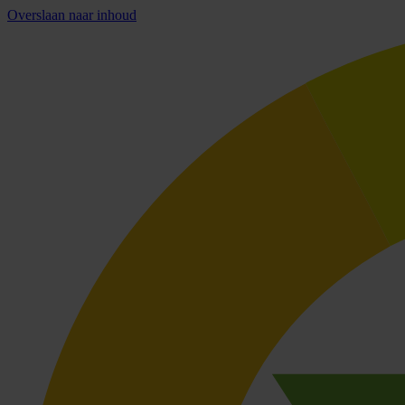
Overslaan naar inhoud