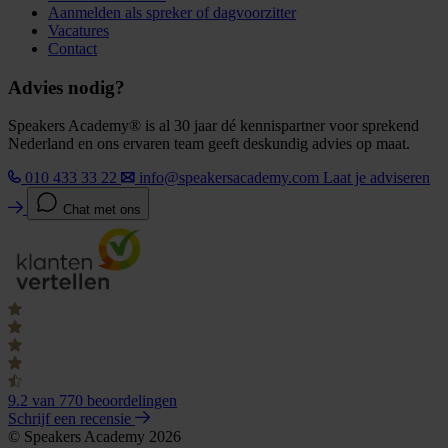
Aanmelden als spreker of dagvoorzitter
Vacatures
Contact
Advies nodig?
Speakers Academy® is al 30 jaar dé kennispartner voor sprekend
Nederland en ons ervaren team geeft deskundig advies op maat.
010 433 33 22
info@speakersacademy.com
Laat je adviseren
Chat met ons
9.2
van 770 beoordelingen
Schrijf een recensie
© Speakers Academy 2026