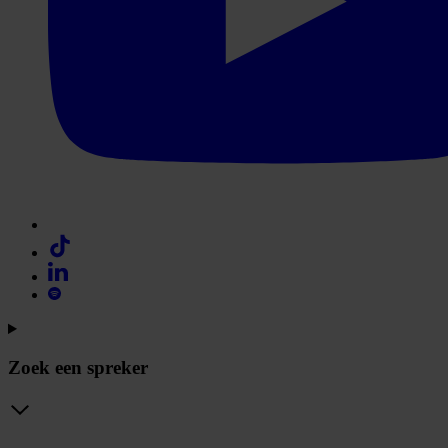
Zoek een spreker