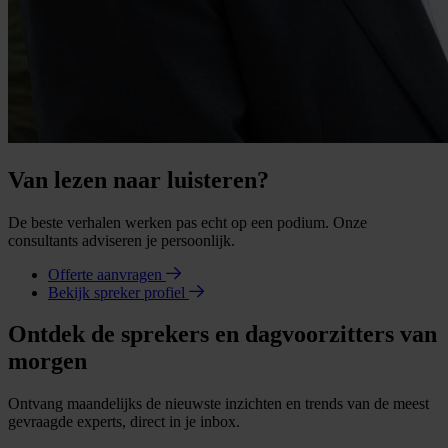
Van lezen naar luisteren?
De beste verhalen werken pas echt op een podium. Onze
consultants adviseren je persoonlijk.
Offerte aanvragen
Bekijk spreker profiel
Ontdek de sprekers en dagvoorzitters van
morgen
Ontvang maandelijks de nieuwste inzichten en trends van de meest
gevraagde experts, direct in je inbox.