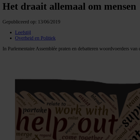
Het draait allemaal om mensen
Gepubliceerd op:
13/06/2019
Leefstijl
Overheid en Politiek
In Parlementaire Assemblée praten en debatteren woordvoerders van de 