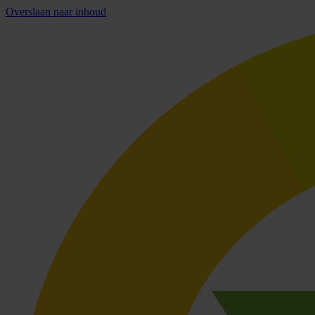
Overslaan naar inhoud