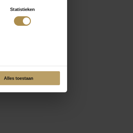
Statistieken
Alles toestaan