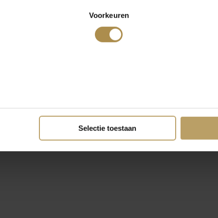
Voorkeuren
Selectie toestaan