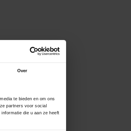
Over
 media te bieden en om ons
ze partners voor social
nformatie die u aan ze heeft