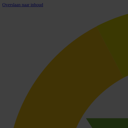
Overslaan naar inhoud