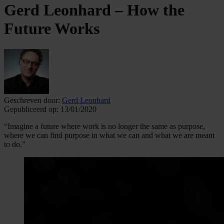
Gerd Leonhard – How the
Future Works
Geschreven door:
Gerd Leonhard
Gepubliceerd op:
13/01/2020
“Imagine a future where work is no longer the same as purpose,
where we can find purpose in what we can and what we are meant
to do.”