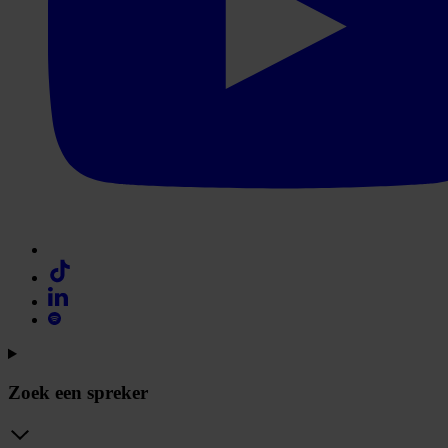
Zoek een spreker