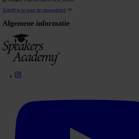
Schrijf je in voor de nieuwsbrief
Algemene informatie