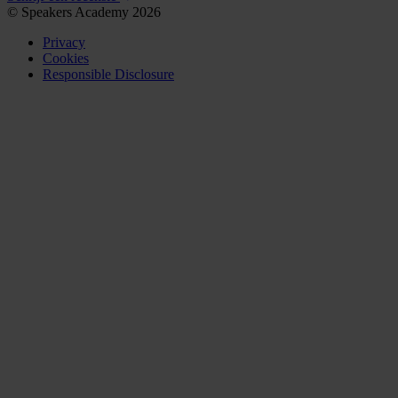
© Speakers Academy 2026
Privacy
Cookies
Responsible Disclosure