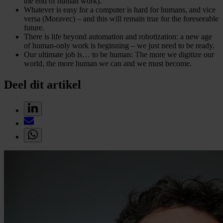
the end of human work).
Whatever is easy for a computer is hard for humans, and vice
versa (Moravec) – and this will remain true for the foreseeable
future.
There is life beyond automation and robotization: a new age
of human-only work is beginning – we just need to be ready.
Our ultimate job is… to be human: The more we digitize our
world, the more human we can and we must become.
Deel dit artikel