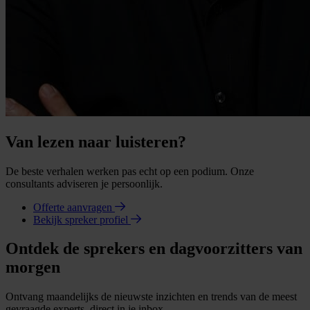
Van lezen naar luisteren?
De beste verhalen werken pas echt op een podium. Onze
consultants adviseren je persoonlijk.
Offerte aanvragen
Bekijk spreker profiel
Ontdek de sprekers en dagvoorzitters van
morgen
Ontvang maandelijks de nieuwste inzichten en trends van de meest
gevraagde experts, direct in je inbox.