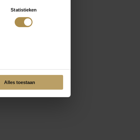
Statistieken
Alles toestaan