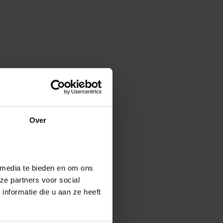
Over
 media te bieden en om ons
ze partners voor social
nformatie die u aan ze heeft