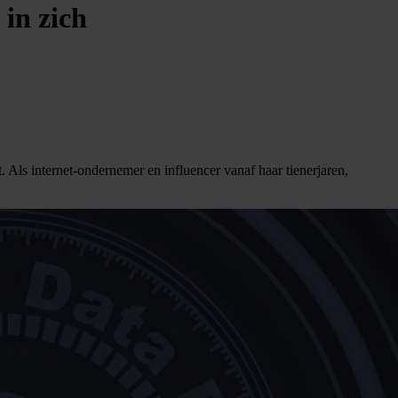
in zich
. Als internet-ondernemer en influencer vanaf haar tienerjaren,