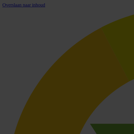
Overslaan naar inhoud