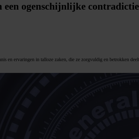
en ogenschijnlijke contradictie 
nis en ervaringen in talloze zaken, die ze zorgvuldig en betrokken deelt