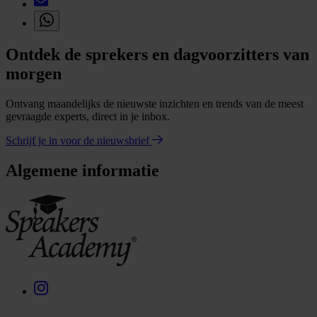
Ontdek de sprekers en dagvoorzitters van
morgen
Ontvang maandelijks de nieuwste inzichten en trends van de meest
gevraagde experts, direct in je inbox.
Schrijf je in voor de nieuwsbrief
Algemene informatie