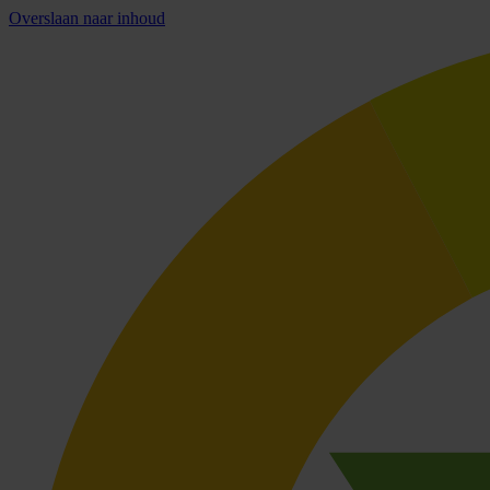
Overslaan naar inhoud