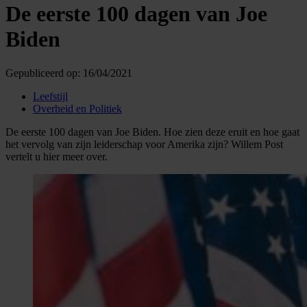
De eerste 100 dagen van Joe
Biden
Gepubliceerd op:
16/04/2021
Leefstijl
Overheid en Politiek
De eerste 100 dagen van Joe Biden. Hoe zien deze eruit en hoe gaat
het vervolg van zijn leiderschap voor Amerika zijn? Willem Post
vertelt u hier meer over.