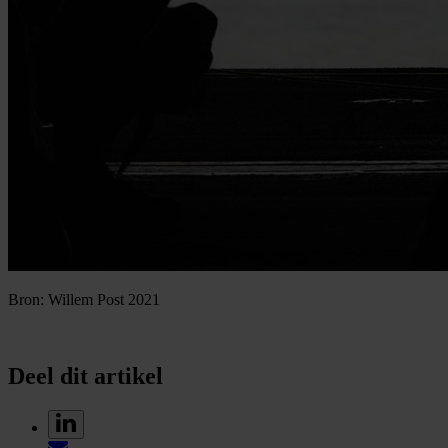
Bron: Willem Post 2021
Deel dit artikel