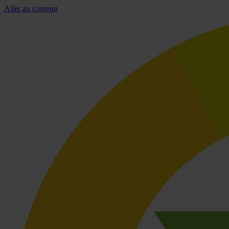
Aller au contenu