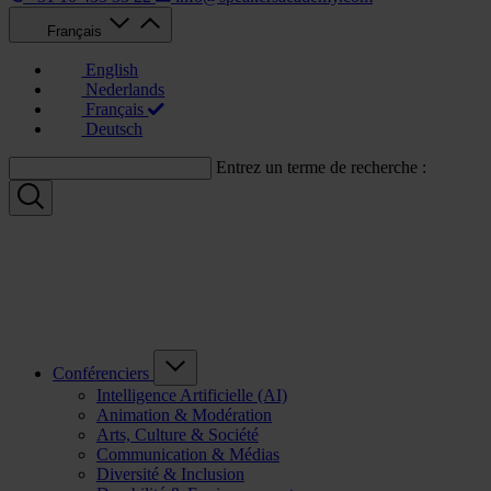
Français
English
Nederlands
Français
Deutsch
Entrez un terme de recherche :
Conférenciers
Intelligence Artificielle (AI)
Animation & Modération
Arts, Culture & Société
Communication & Médias
Diversité & Inclusion