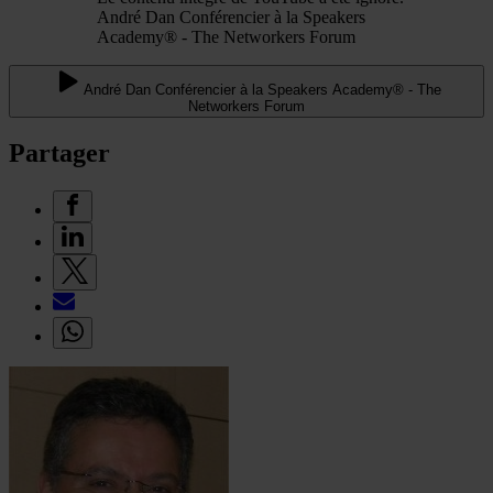
André Dan Conférencier à la Speakers
Academy® - The Networkers Forum
André Dan Conférencier à la Speakers Academy® - The
Networkers Forum
Partager