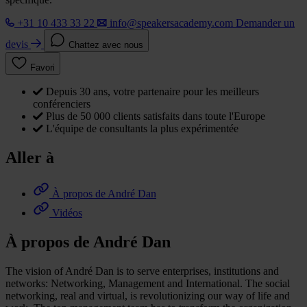
+31 10 433 33 22
info@speakersacademy.com
Demander un
devis
Chattez avec nous
Favori
Depuis 30 ans, votre partenaire pour les meilleurs
conférenciers
Plus de 50 000 clients satisfaits dans toute l'Europe
L'équipe de consultants la plus expérimentée
Aller à
À propos de André Dan
Vidéos
À propos de André Dan
The vision of André Dan is to serve enterprises, institutions and
networks: Networking, Management and International. The social
networking, real and virtual, is revolutionizing our way of life and