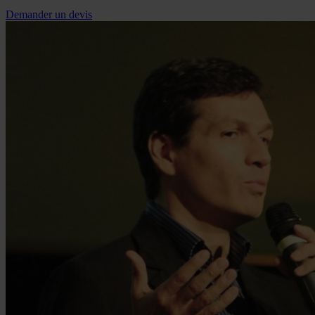
Demander un devis