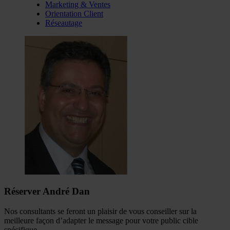
Marketing & Ventes
Orientation Client
Réseautage
Réserver André Dan
Nos consultants se feront un plaisir de vous conseiller sur la
meilleure façon d’adapter le message pour votre public cible
spécifique.