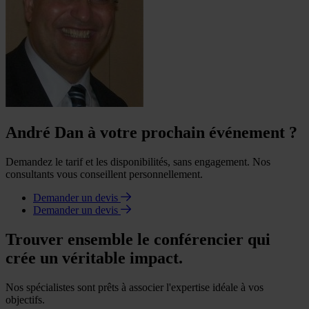
André Dan à votre prochain événement ?
Demandez le tarif et les disponibilités, sans engagement. Nos
consultants vous conseillent personnellement.
Demander un devis
Demander un devis
Trouver ensemble le conférencier qui
crée un véritable impact.
Nos spécialistes sont prêts à associer l'expertise idéale à vos
objectifs.