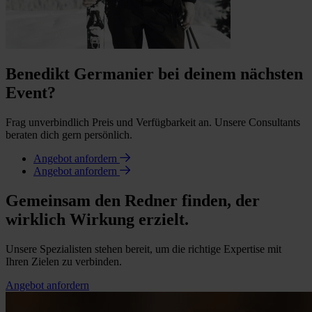
Benedikt Germanier bei deinem nächsten
Event?
Frag unverbindlich Preis und Verfügbarkeit an. Unsere Consultants
beraten dich gern persönlich.
Angebot anfordern
Angebot anfordern
Gemeinsam den Redner finden, der
wirklich Wirkung erzielt.
Unsere Spezialisten stehen bereit, um die richtige Expertise mit
Ihren Zielen zu verbinden.
Angebot anfordern