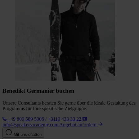
Benedikt Germanier buchen
Unsere Consultants beraten Sie gerne über die ideale Gestaltung des
Programms für Ihre spezifische Zielgruppe.
+49 800 589 5006 / +3110 433 33 22
info@speakersacademy.com
Angebot anfordern
Mit uns chatten