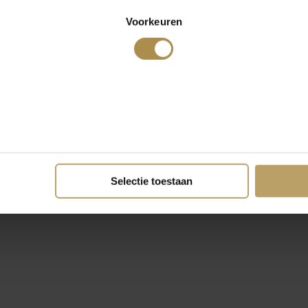
Voorkeuren
Selectie toestaan