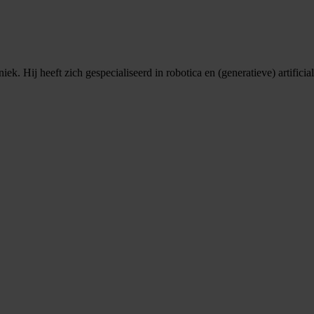
. Hij heeft zich gespecialiseerd in robotica en (generatieve) artificial