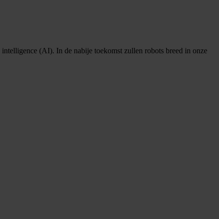
 intelligence (AI). In de nabije toekomst zullen robots breed in onze