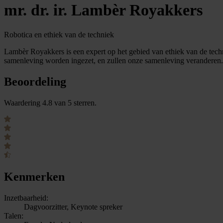
mr. dr. ir. Lambèr Royakkers
Robotica en ethiek van de techniek
Lambèr Royakkers is een expert op het gebied van ethiek van de techniek
samenleving worden ingezet, en zullen onze samenleving veranderen.
Beoordeling
Waardering 4.8 van 5 sterren.
Kenmerken
Inzetbaarheid:
Dagvoorzitter, Keynote spreker
Talen: