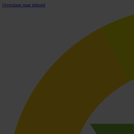
Overslaan naar inhoud