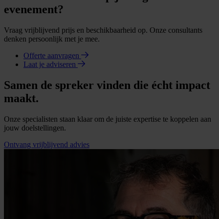
evenement?
Vraag vrijblijvend prijs en beschikbaarheid op. Onze consultants
denken persoonlijk met je mee.
Offerte aanvragen
Laat je adviseren
Samen de spreker vinden die écht impact
maakt.
Onze specialisten staan klaar om de juiste expertise te koppelen aan
jouw doelstellingen.
Ontvang vrijblijvend advies