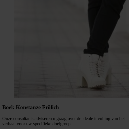
Boek Konstanze Frölich
Onze consultants adviseren u graag over de ideale invulling van het
verhaal voor uw specifieke doelgroep.