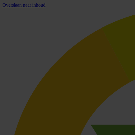
Overslaan naar inhoud