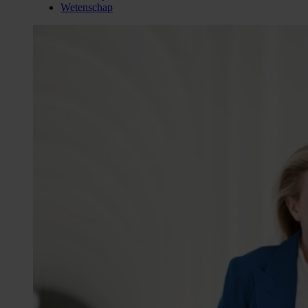
Wetenschap