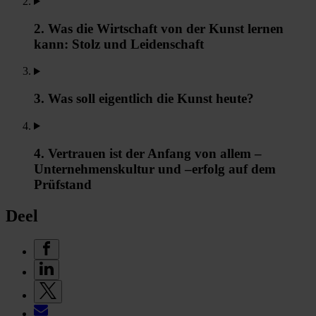
2. Was die Wirtschaft von der Kunst lernen
kann: Stolz und Leidenschaft
3. Was soll eigentlich die Kunst heute?
4. Vertrauen ist der Anfang von allem –
Unternehmenskultur und –erfolg auf dem
Prüfstand
Deel