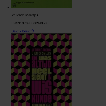
Vallende kwartjes
ISBN: 9789038894850
Bekijk boek