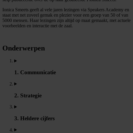
Ionica Smeets geeft al vele jaren lezingen via Speakers Academy en
staat met net zoveel gemak en plezier voor een groep van 50 of van
5000 mensen. Haar lezingen zijn altijd op maat gemaakt, met actuele
voorbeelden en interactie met de zaal.
Onderwerpen
1. Communicatie
2. Strategie
3. Heldere cijfers