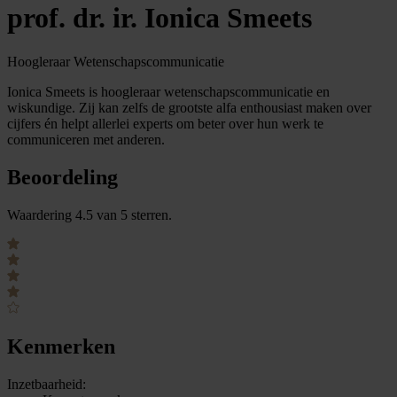
prof. dr. ir. Ionica Smeets
Hoogleraar Wetenschapscommunicatie
Ionica Smeets is hoogleraar wetenschapscommunicatie en
wiskundige. Zij kan zelfs de grootste alfa enthousiast maken over
cijfers én helpt allerlei experts om beter over hun werk te
communiceren met anderen.
Beoordeling
Waardering 4.5 van 5 sterren.
Kenmerken
Inzetbaarheid: