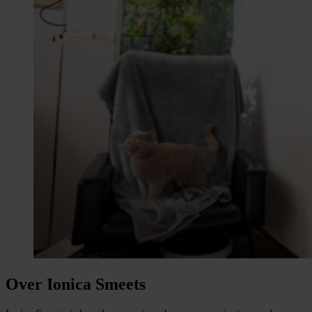
Over Ionica Smeets