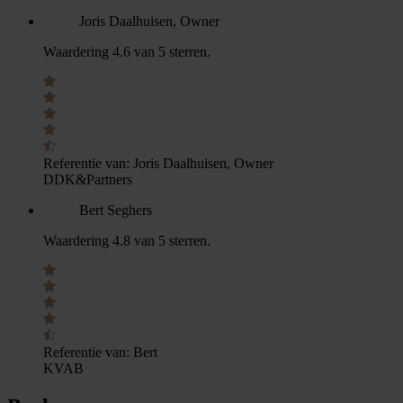
Joris Daalhuisen, Owner
Waardering 4.6 van 5 sterren.
Referentie van:
Joris Daalhuisen, Owner
DDK&Partners
Bert Seghers
Waardering 4.8 van 5 sterren.
Referentie van:
Bert
KVAB