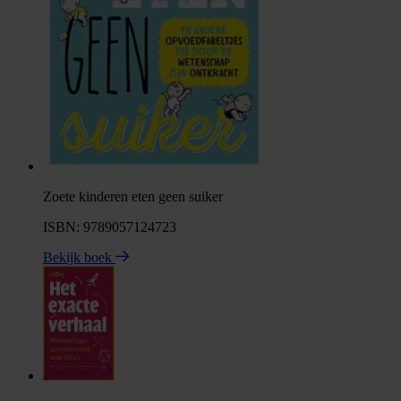
Zoete kinderen eten geen suiker
ISBN: 9789057124723
Bekijk boek