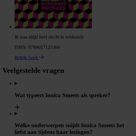
Ik was altijd heel slecht in wiskunde
ISBN: 9789057123368
Bekijk boek
Veelgestelde vragen
Wat typeert Ionica Smeets als spreker?
Welke onderwerpen snijdt Ionica Smeets het
liefst aan tijdens haar lezingen?