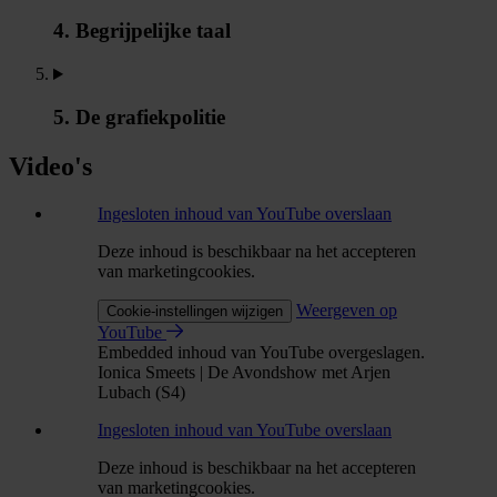
4. Begrijpelijke taal
5. De grafiekpolitie
Video's
Ingesloten inhoud van YouTube overslaan
Deze inhoud is beschikbaar na het accepteren
van marketingcookies.
Weergeven op
Cookie-instellingen wijzigen
YouTube
Embedded inhoud van YouTube overgeslagen.
Ionica Smeets | De Avondshow met Arjen
Lubach (S4)
Ingesloten inhoud van YouTube overslaan
Deze inhoud is beschikbaar na het accepteren
van marketingcookies.