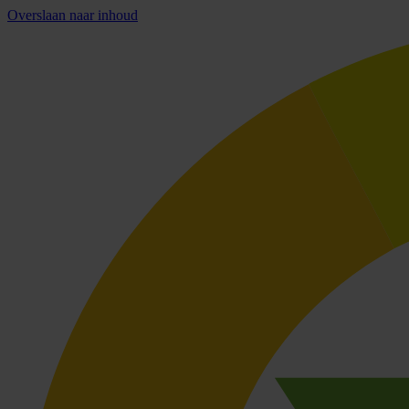
Overslaan naar inhoud