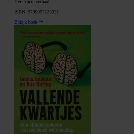
Het exacte verhaal
ISBN: 9789057123931
Bekijk boek