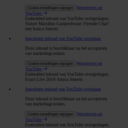
Weergeven op
Cookie-instellingen wijzigen
YouTube
Embedded inhoud van YouTube overgeslagen.
Nature Marsilius Gastprofessur: Fireside Chat"
met Ionica Smeets
Ingesloten inhoud van YouTube overslaan
Deze inhoud is beschikbaar na het accepteren
van marketingcookies.
Weergeven op
Cookie-instellingen wijzigen
YouTube
Embedded inhoud van YouTube overgeslagen.
Exact Live 2019: Ionica Smeets
Ingesloten inhoud van YouTube overslaan
Deze inhoud is beschikbaar na het accepteren
van marketingcookies.
Weergeven op
Cookie-instellingen wijzigen
YouTube
Embedded inhoud van YouTube overgeslagen.