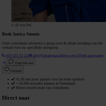
© @ Ivar Pel
Boek Ionica Smeets
Onze consultants adviseren u graag over de ideale invulling van het
verhaal voor uw specifieke doelgroep.
010 433 33 22
info@speakersacademy.com
Offerte aanvragen
Chat met ons
Favoriet
Al 30 jaar jouw partner voor de beste sprekers
+ 50.000 tevreden klanten in Nederland
Meest ervaren team van consultants
Direct naar