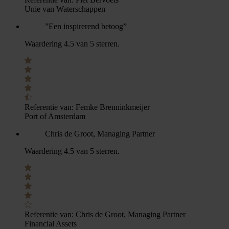
Unie van Waterschappen
”Een inspirerend betoog”
Waardering 4.5 van 5 sterren.
Referentie van:
Femke Brenninkmeijer
Port of Amsterdam
Chris de Groot, Managing Partner
Waardering 4.5 van 5 sterren.
Referentie van:
Chris de Groot, Managing Partner
Financial Assets