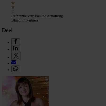
Referentie van:
Pauline Armstrong
Blueprint Partners
Deel