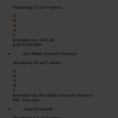
Waardering 4.5 van 5 sterren.
Referentie van:
Ash Latif
BAE SYSTEMS
Roy Milani, Executive Producer
Waardering 4.8 van 5 sterren.
Referentie van:
Roy Milani, Executive Producer
BBC Television
Anna Duckworth
Waardering 4.4 van 5 sterren.