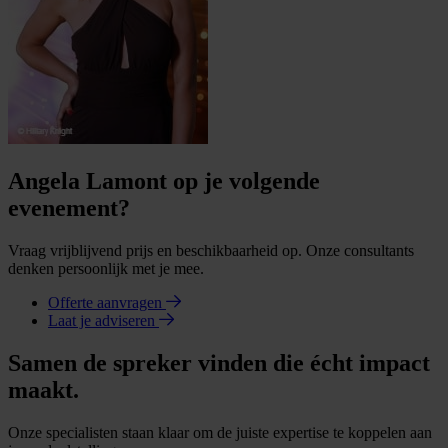
Angela Lamont op je volgende
evenement?
Vraag vrijblijvend prijs en beschikbaarheid op. Onze consultants
denken persoonlijk met je mee.
Offerte aanvragen
Laat je adviseren
Samen de spreker vinden die écht impact
maakt.
Onze specialisten staan klaar om de juiste expertise te koppelen aan