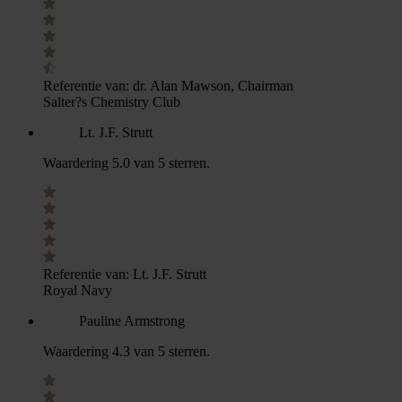
Referentie van:
dr. Alan Mawson, Chairman
Salter?s Chemistry Club
Lt. J.F. Strutt
Waardering 5.0 van 5 sterren.
Referentie van:
Lt. J.F. Strutt
Royal Navy
Pauline Armstrong
Waardering 4.3 van 5 sterren.