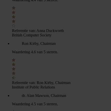
Referentie van:
Anna Duckworth
British Computer Society
Ron Kirby, Chairman
Waardering 4.6 van 5 sterren.
Referentie van:
Ron Kirby, Chairman
Institute of Public Relations
dr. Alan Mawson, Chairman
Waardering 4.5 van 5 sterren.