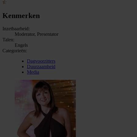
Kenmerken
Inzetbaarheid:
Moderator, Presentator
Talen:
Engels
Categorieën:
Dagvoorzitters
Duurzaamheid
Media