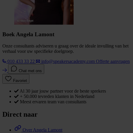
Boek Angela Lamont
Onze consultants adviseren u graag over de ideale invulling van het
verhaal voor uw specifieke doelgroep.
010 433 33 22
info@speakersacademy.com
Offerte aanvragen
Chat met ons
Favoriet
Al 30 jaar jouw partner voor de beste sprekers
+ 50.000 tevreden klanten in Nederland
Meest ervaren team van consultants
Direct naar
Over Angela Lamont