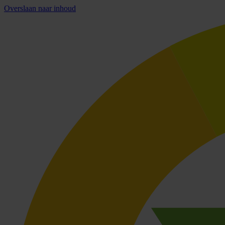
Overslaan naar inhoud