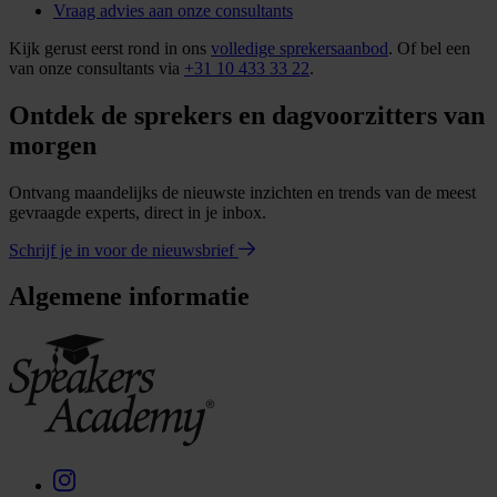
Vraag advies aan onze consultants
Kijk gerust eerst rond in ons
volledige sprekersaanbod
. Of bel een
van onze consultants via
+31 10 433 33 22
.
Ontdek de sprekers en dagvoorzitters van
morgen
Ontvang maandelijks de nieuwste inzichten en trends van de meest
gevraagde experts, direct in je inbox.
Schrijf je in voor de nieuwsbrief
Algemene informatie