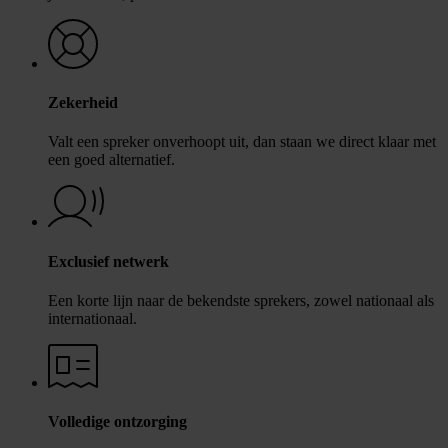
Zekerheid
Valt een spreker onverhoopt uit, dan staan we direct klaar met
een goed alternatief.
Exclusief netwerk
Een korte lijn naar de bekendste sprekers, zowel nationaal als
internationaal.
Volledige ontzorging