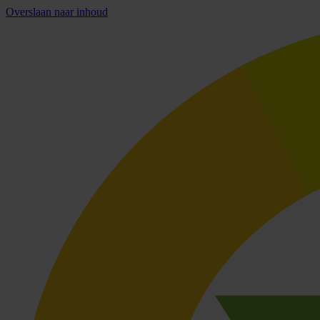
Overslaan naar inhoud