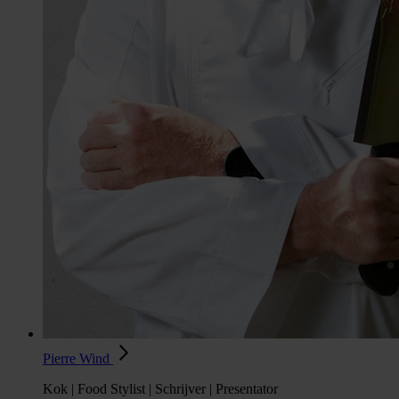
Pierre Wind
Kok | Food Stylist | Schrijver | Presentator