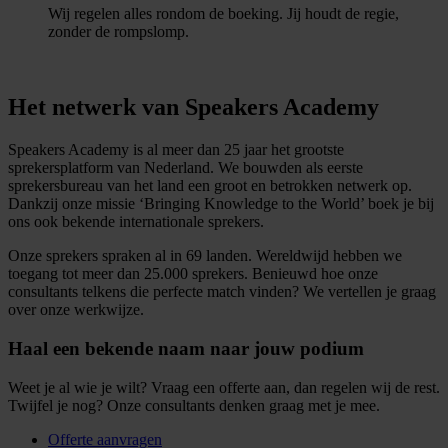
Wij regelen alles rondom de boeking. Jij houdt de regie,
zonder de rompslomp.
Het netwerk van Speakers Academy
Speakers Academy is al meer dan 25 jaar het grootste
sprekersplatform van Nederland. We bouwden als eerste
sprekersbureau van het land een groot en betrokken netwerk op.
Dankzij onze missie ‘Bringing Knowledge to the World’ boek je bij
ons ook bekende internationale sprekers.
Onze sprekers spraken al in 69 landen. Wereldwijd hebben we
toegang tot meer dan 25.000 sprekers. Benieuwd hoe onze
consultants telkens die perfecte match vinden? We vertellen je graag
over onze werkwijze.
Haal een bekende naam naar jouw podium
Weet je al wie je wilt? Vraag een offerte aan, dan regelen wij de rest.
Twijfel je nog? Onze consultants denken graag met je mee.
Offerte aanvragen