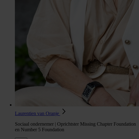
Laurentien van Oranje
Sociaal ondernemer | Oprichtster Missing Chapter Foundation
en Number 5 Foundation