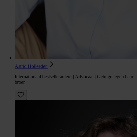
Astrid Holleeder
Internationaal bestsellerauteur | Advocaat | Getuige tegen haar
broer