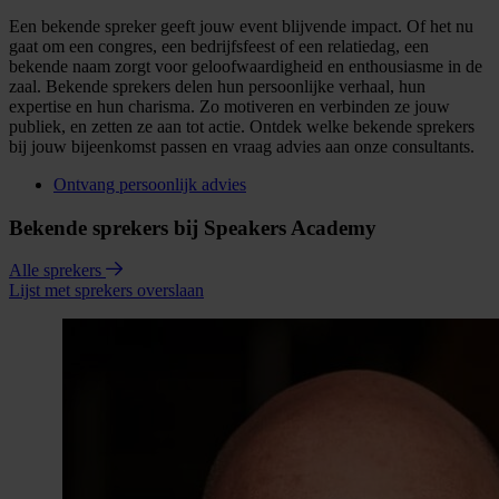
Een bekende spreker geeft jouw event blijvende impact. Of het nu
gaat om een congres, een bedrijfsfeest of een relatiedag, een
bekende naam zorgt voor geloofwaardigheid en enthousiasme in de
zaal. Bekende sprekers delen hun persoonlijke verhaal, hun
expertise en hun charisma. Zo motiveren en verbinden ze jouw
publiek, en zetten ze aan tot actie. Ontdek welke bekende sprekers
bij jouw bijeenkomst passen en vraag advies aan onze consultants.
Ontvang persoonlijk advies
Bekende sprekers bij Speakers Academy
Alle sprekers
Lijst met sprekers overslaan