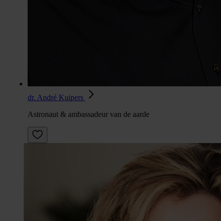
dr. André Kuipers
Astronaut & ambassadeur van de aarde