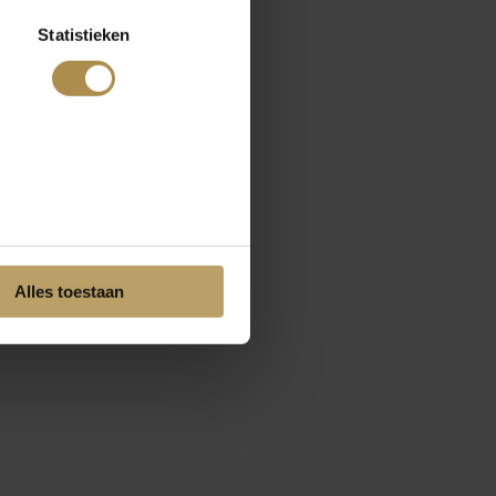
Statistieken
Alles toestaan