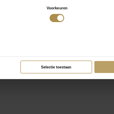
Voorkeuren
Selectie toestaan