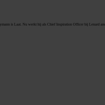
ann is Laat. Nu werkt hij als Chief Inspiration Officer bij Lenard and