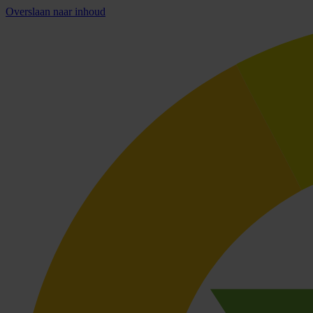
Overslaan naar inhoud