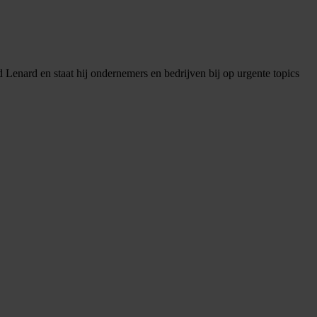
 Lenard en staat hij ondernemers en bedrijven bij op urgente topics