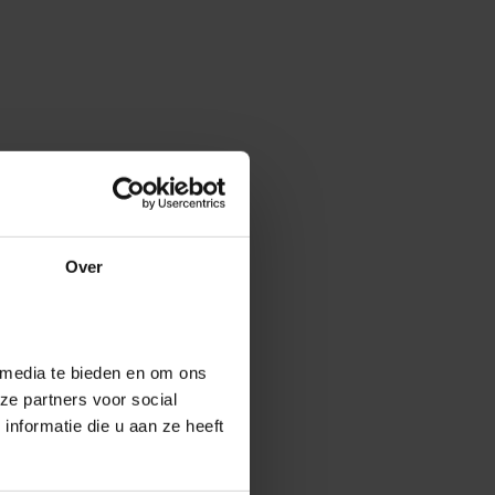
Over
 media te bieden en om ons
ze partners voor social
nformatie die u aan ze heeft