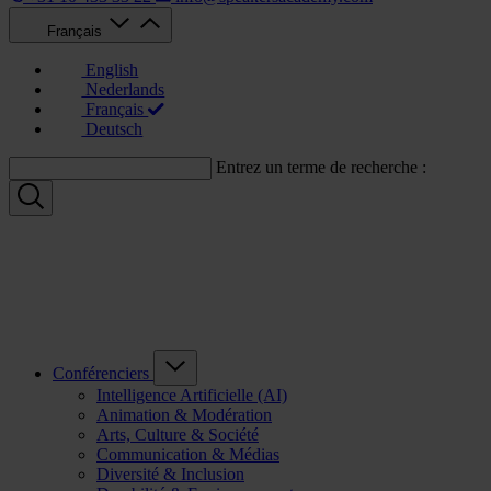
Français
English
Nederlands
Français
Deutsch
Entrez un terme de recherche :
Conférenciers
Intelligence Artificielle (AI)
Animation & Modération
Arts, Culture & Société
Communication & Médias
Diversité & Inclusion