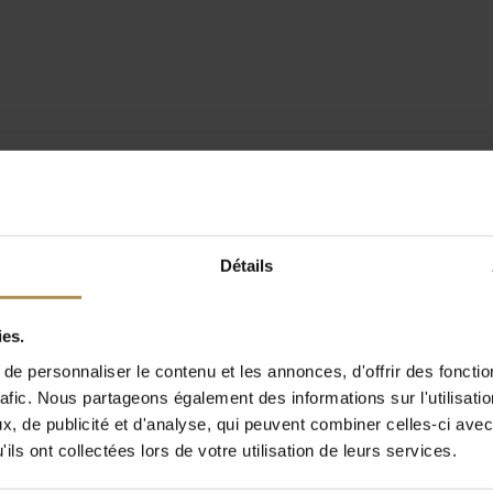
Détails
ies.
e personnaliser le contenu et les annonces, d'offrir des fonctio
rafic. Nous partageons également des informations sur l'utilisati
, de publicité et d'analyse, qui peuvent combiner celles-ci avec
ils ont collectées lors de votre utilisation de leurs services.