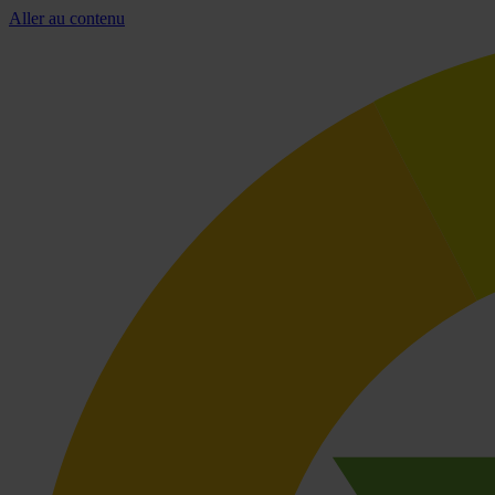
Aller au contenu