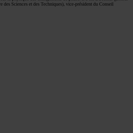
e des Sciences et des Techniques), vice-président du Conseil