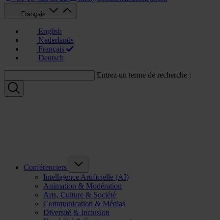
Français
English
Nederlands
Français
Deutsch
Entrez un terme de recherche :
Conférenciers
Intelligence Artificielle (AI)
Animation & Modération
Arts, Culture & Société
Communication & Médias
Diversité & Inclusion