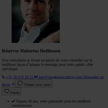
Réserver Hubertus Hoffmann
Nos consultants se feront un plaisir de vous conseiller sur la
meilleure façon d’adapter le message pour votre public cible
spécifique.
+31 10 433 33 22
info@speakersacademy.com
Demander un
devis
Chattez avec nous
Favori
Depuis 30 ans, votre partenaire pour les meilleurs
conférenciers