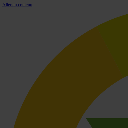
Aller au contenu