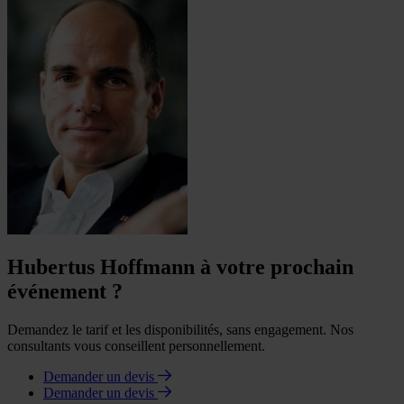
Hubertus Hoffmann à votre prochain
événement ?
Demandez le tarif et les disponibilités, sans engagement. Nos
consultants vous conseillent personnellement.
Demander un devis
Demander un devis