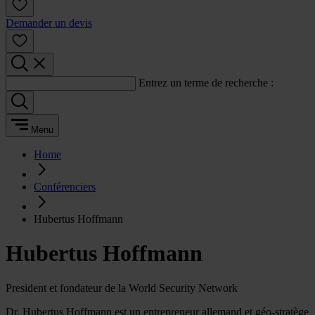
Demander un devis
Entrez un terme de recherche :
Menu
Home
Conférenciers
Hubertus Hoffmann
Hubertus Hoffmann
President et fondateur de la World Security Network
Dr. Hubertus Hoffmann est un entrepreneur allemand et géo-stratège