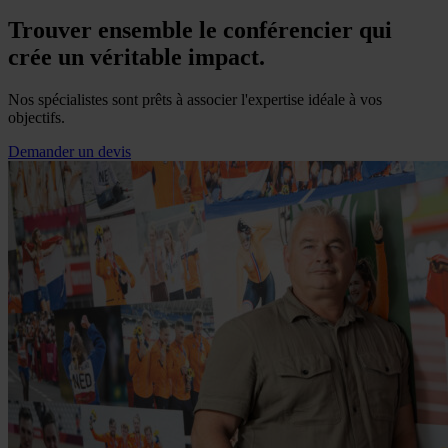
Trouver ensemble le conférencier qui
crée un véritable impact.
Nos spécialistes sont prêts à associer l'expertise idéale à vos
objectifs.
Demander un devis