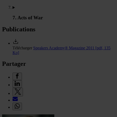
7. Acts of War
Publications
Télécharger
Speakers Academy® Magazine 2011
[pdf, 135
Ko]
Partager