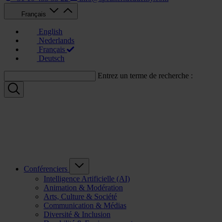
Français
English
Nederlands
Français
Deutsch
Entrez un terme de recherche :
Conférenciers
Intelligence Artificielle (AI)
Animation & Modération
Arts, Culture & Société
Communication & Médias
Diversité & Inclusion