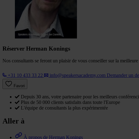
Réserver Herman Konings
Nos consultants se feront un plaisir de vous conseiller sur la meilleur
+31 10 433 33 22
info@speakersacademy.com
Demander un d
Favori
Depuis 30 ans, votre partenaire pour les meilleurs conférenci
Plus de 50 000 clients satisfaits dans toute l'Europe
L'équipe de consultants la plus expérimentée
Aller à
À propos de Herman Konings