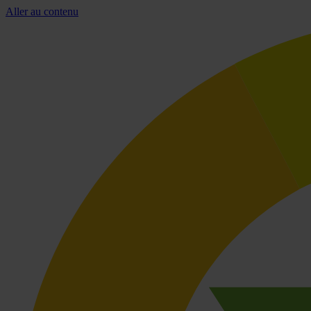
Aller au contenu