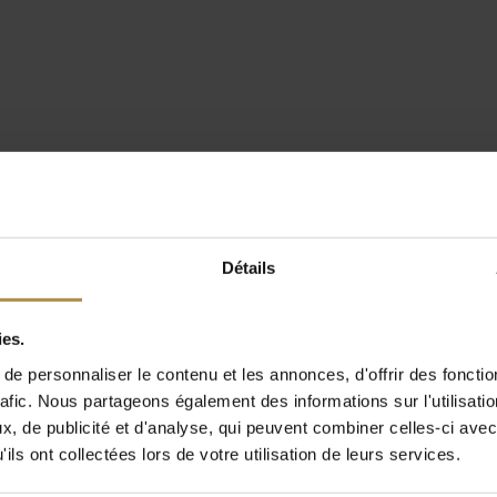
Détails
ies.
e personnaliser le contenu et les annonces, d'offrir des fonctio
rafic. Nous partageons également des informations sur l'utilisati
, de publicité et d'analyse, qui peuvent combiner celles-ci avec
ils ont collectées lors de votre utilisation de leurs services.