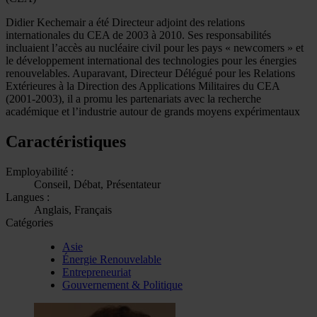
Didier Kechemair a été Directeur adjoint des relations
internationales du CEA de 2003 à 2010. Ses responsabilités
incluaient l’accès au nucléaire civil pour les pays « newcomers » et
le développement international des technologies pour les énergies
renouvelables. Auparavant, Directeur Délégué pour les Relations
Extérieures à la Direction des Applications Militaires du CEA
(2001-2003), il a promu les partenariats avec la recherche
académique et l’industrie autour de grands moyens expérimentaux
Caractéristiques
Employabilité :
Conseil, Débat, Présentateur
Langues :
Anglais, Français
Catégories
Asie
Énergie Renouvelable
Entrepreneuriat
Gouvernement & Politique