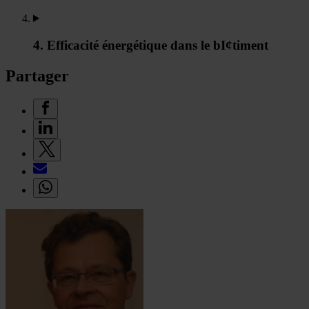
4. Efficacité énergétique dans le bI¢timent
Partager