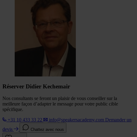
Réserver Didier Kechemair
Nos consultants se feront un plaisir de vous conseiller sur la
meilleure façon d’adapter le message pour votre public cible
spécifique.
+31 10 433 33 22
info@speakersacademy.com
Demander un
devis
Chattez avec nous