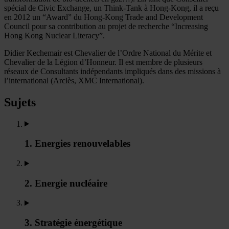
spécial de Civic Exchange, un Think-Tank à Hong-Kong, il a reçu
en 2012 un “Award” du Hong-Kong Trade and Development
Council pour sa contribution au projet de recherche “Increasing
Hong Kong Nuclear Literacy”.
Didier Kechemair est Chevalier de l’Ordre National du Mérite et
Chevalier de la Légion d’Honneur. Il est membre de plusieurs
réseaux de Consultants indépendants impliqués dans des missions à
l’international (Arclès, XMC International).
Sujets
1. Energies renouvelables
2. Energie nucléaire
3. Stratégie énergétique