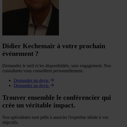
Didier Kechemair à votre prochain
événement ?
Demandez le tarif et les disponibilités, sans engagement. Nos
consultants vous conseillent personnellement.
Demander un devis
Demander un devis
Trouver ensemble le conférencier qui
crée un véritable impact.
Nos spécialistes sont prêts à associer l'expertise idéale à vos
objectifs.