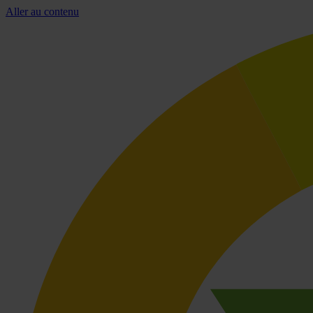
Aller au contenu