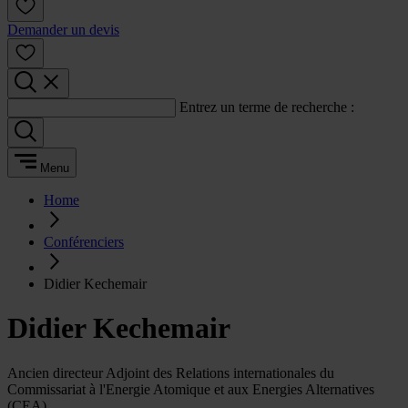
Demander un devis
Entrez un terme de recherche :
Menu
Home
Conférenciers
Didier Kechemair
Didier Kechemair
Ancien directeur Adjoint des Relations internationales du
Commissariat à l'Energie Atomique et aux Energies Alternatives
(CEA)