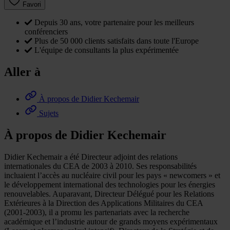
Favori
Depuis 30 ans, votre partenaire pour les meilleurs
conférenciers
Plus de 50 000 clients satisfaits dans toute l'Europe
L'équipe de consultants la plus expérimentée
Aller à
À propos de Didier Kechemair
Sujets
À propos de Didier Kechemair
Didier Kechemair a été Directeur adjoint des relations
internationales du CEA de 2003 à 2010. Ses responsabilités
incluaient l’accès au nucléaire civil pour les pays « newcomers » et
le développement international des technologies pour les énergies
renouvelables. Auparavant, Directeur Délégué pour les Relations
Extérieures à la Direction des Applications Militaires du CEA
(2001-2003), il a promu les partenariats avec la recherche
académique et l’industrie autour de grands moyens expérimentaux