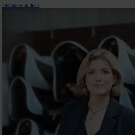
Demander un devis