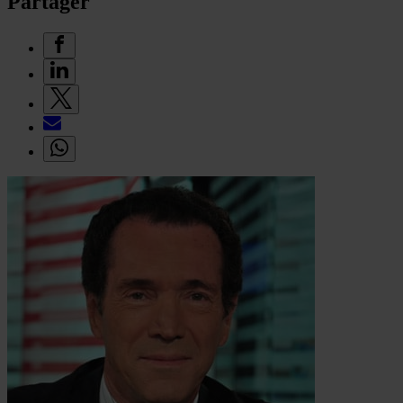
Partager