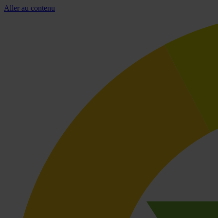
Aller au contenu