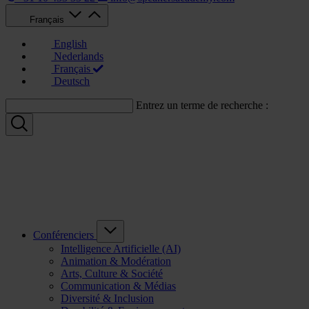
Français
English
Nederlands
Français
Deutsch
Entrez un terme de recherche :
Conférenciers
Intelligence Artificielle (AI)
Animation & Modération
Arts, Culture & Société
Communication & Médias
Diversité & Inclusion