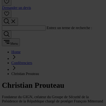
Demander un devis
Entrez un terme de recherche :
Menu
Home
Conférenciers
Christian Prouteau
Christian Prouteau
Fondateur du GIGN, créateur du Groupe de Sécurité de la
Présidence de la République chargé de protéger François Mitterrand