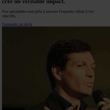
crée un véritable impact.
Nos spécialistes sont prêts à associer l'expertise idéale à vos
objectifs.
Demander un devis