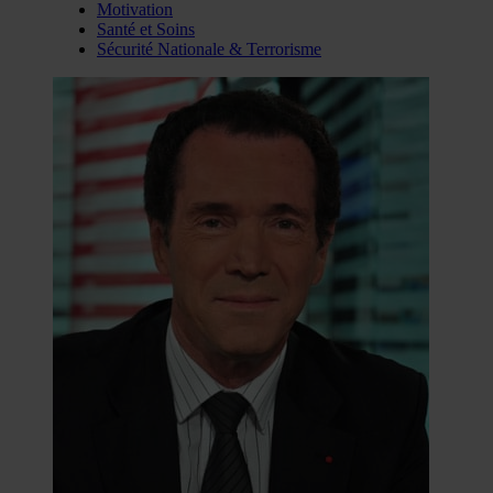
Motivation
Santé et Soins
Sécurité Nationale & Terrorisme