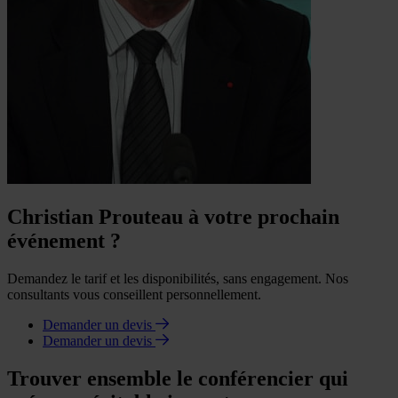
Christian Prouteau à votre prochain
événement ?
Demandez le tarif et les disponibilités, sans engagement. Nos
consultants vous conseillent personnellement.
Demander un devis
Demander un devis
Trouver ensemble le conférencier qui