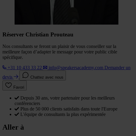
Réserver Christian Prouteau
Nos consultants se feront un plaisir de vous conseiller sur la
meilleure façon d’adapter le message pour votre public cible
spécifique.
+31 10 433 33 22
info@speakersacademy.com
Demander un
devis
Chattez avec nous
Favori
Depuis 30 ans, votre partenaire pour les meilleurs
conférenciers
Plus de 50 000 clients satisfaits dans toute l'Europe
L'équipe de consultants la plus expérimentée
Aller à