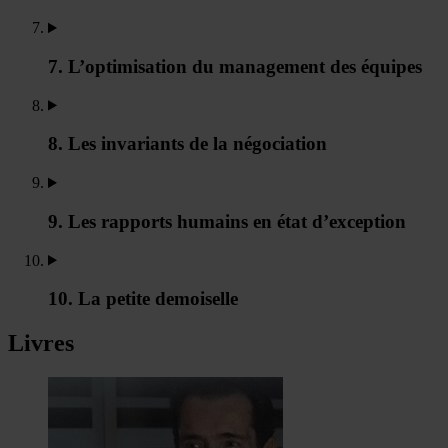
7. L’optimisation du management des équipes
8. Les invariants de la négociation
9. Les rapports humains en état d’exception
10. La petite demoiselle
Livres