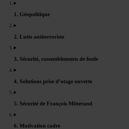
1. Géopolitique
2. Lutte antiterroriste
3. Sécurité, rassemblements de foule
4. Solutions prise d’otage ouverte
5. Sécurité de François Mitterand
6. Motivation cadre