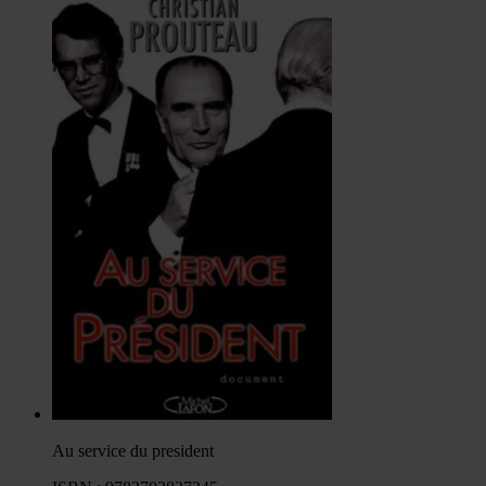
Au service du president