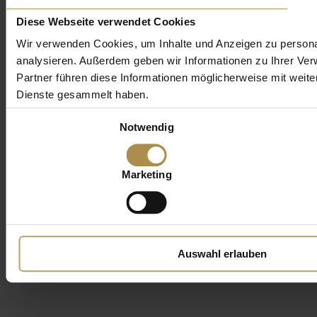
Diese Webseite verwendet Cookies
Wir verwenden Cookies, um Inhalte und Anzeigen zu personal
analysieren. Außerdem geben wir Informationen zu Ihrer Ve
Partner führen diese Informationen möglicherweise mit weit
Dienste gesammelt haben.
Einwilligungsauswahl
Notwendig
Marketing
Auswahl erlauben