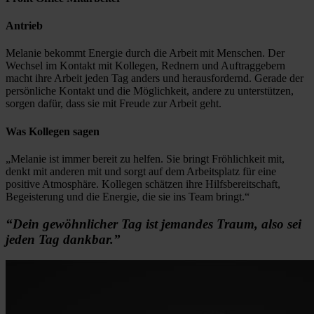
Antrieb
Melanie bekommt Energie durch die Arbeit mit Menschen. Der
Wechsel im Kontakt mit Kollegen, Rednern und Auftraggebern
macht ihre Arbeit jeden Tag anders und herausfordernd. Gerade der
persönliche Kontakt und die Möglichkeit, andere zu unterstützen,
sorgen dafür, dass sie mit Freude zur Arbeit geht.
Was Kollegen sagen
„Melanie ist immer bereit zu helfen. Sie bringt Fröhlichkeit mit,
denkt mit anderen mit und sorgt auf dem Arbeitsplatz für eine
positive Atmosphäre. Kollegen schätzen ihre Hilfsbereitschaft,
Begeisterung und die Energie, die sie ins Team bringt.“
“Dein gewöhnlicher Tag ist jemandes Traum, also sei
jeden Tag dankbar.”