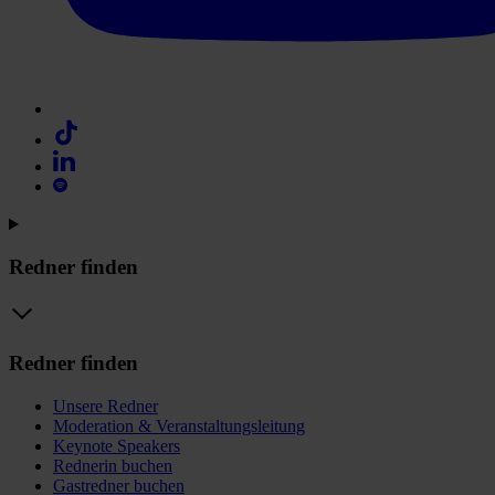
Redner finden
Redner finden
Unsere Redner
Moderation & Veranstaltungsleitung
Keynote Speakers
Rednerin buchen
Gastredner buchen