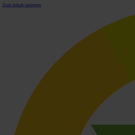
Zum Inhalt springen