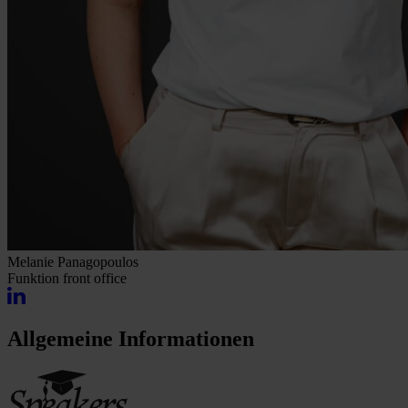
Melanie Panagopoulos
Funktion
front office
Allgemeine Informationen