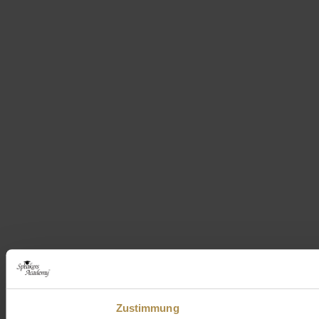
Zustimmung