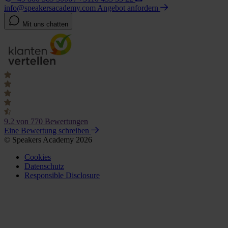
info@speakersacademy.com
Angebot anfordern
Mit uns chatten
9.2
von 770 Bewertungen
Eine Bewertung schreiben
© Speakers Academy 2026
Cookies
Datenschutz
Responsible Disclosure