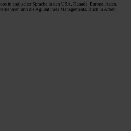
ops in englischer Sprache in den USA, Kanada, Europa, Asien.
ernehmen und die Agilität ihres Managements. Buch in Arbeit.