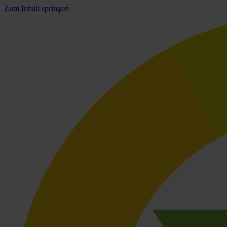
Zum Inhalt springen