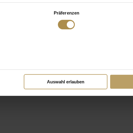
Präferenzen
Auswahl erlauben