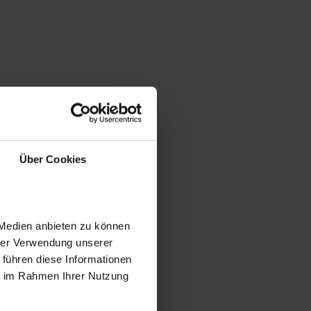
Über Cookies
 Medien anbieten zu können
hrer Verwendung unserer
 führen diese Informationen
ie im Rahmen Ihrer Nutzung