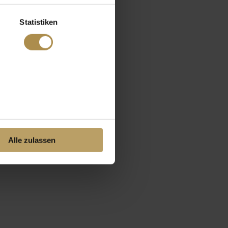
Statistiken
Alle zulassen