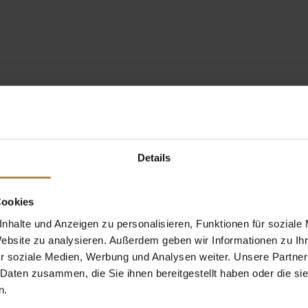
Details
Cookies
nhalte und Anzeigen zu personalisieren, Funktionen für soziale
Website zu analysieren. Außerdem geben wir Informationen zu I
r soziale Medien, Werbung und Analysen weiter. Unsere Partner
 Daten zusammen, die Sie ihnen bereitgestellt haben oder die s
n.