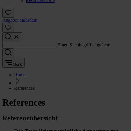
Besondere Orte
Angebot anfordern
Einen Suchbegriff eingeben:
Menü
Home
References
References
Referenzübersicht