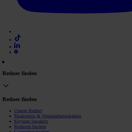
Redner finden
Redner finden
Unsere Redner
Moderation & Veranstaltungsleitung
Keynote Speakers
Rednerin buchen
Gastredner buchen