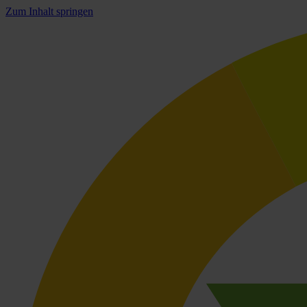
Zum Inhalt springen