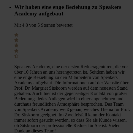
Wir haben eine enge Beziehung zu Speakers
Academy aufgebaut
Mit 4.8 von 5 Sternen bewertet.
Speakers Academy, eine der ersten Redneragenturen, die vor
über 10 Jahren an uns herangetreten ist. Seitdem haben wir
eine enge Beziehung zu den Mitarbeitern von Speakers
Academy aufgebaut. Die Informationen auf der Website über
Prof. Dr. Margriet Sitskoorn werden auf dem neuesten Stand
gehalten. Auch hier ist der gegenseitiger Kontakt von großer
Bedeutung. Jedes Anliegen wird in einer angenehmen und
durchaus freundlichen Atmosphäre besprochen. Das Team
von Speakers Academy weiß genau, welches Thema für Prof.
Dr. Sitskoorn geeignet. Im Zweifelsfall kann der Kontakt
immer sofort gesucht werden, so dass Sie als Kunde wissen,
ob Sitskoorn der professionelle Redner für Sie ist. Vielen
Dank an dieses Team!