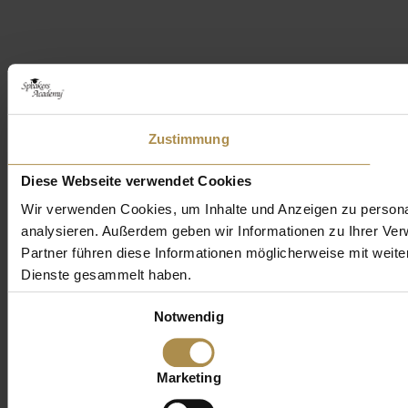
Zustimmung
Diese Webseite verwendet Cookies
Wir verwenden Cookies, um Inhalte und Anzeigen zu personal
analysieren. Außerdem geben wir Informationen zu Ihrer Ve
Partner führen diese Informationen möglicherweise mit weit
Dienste gesammelt haben.
Einwilligungsauswahl
Notwendig
Marketing