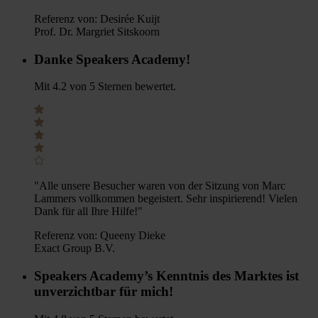
Referenz von:
Desirée Kuijt
Prof. Dr. Margriet Sitskoorn
Danke Speakers Academy!
Mit 4.2 von 5 Sternen bewertet.
"Alle unsere Besucher waren von der Sitzung von Marc
Lammers vollkommen begeistert. Sehr inspirierend! Vielen
Dank für all Ihre Hilfe!"
Referenz von:
Queeny Dieke
Exact Group B.V.
Speakers Academy’s Kenntnis des Marktes ist
unverzichtbar für mich!