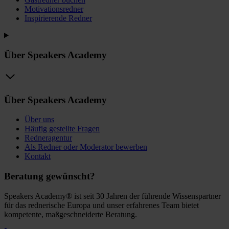
Motivationsredner
Inspirierende Redner
Über Speakers Academy
Über Speakers Academy
Über uns
Häufig gestellte Fragen
Redneragentur
Als Redner oder Moderator bewerben
Kontakt
Beratung gewünscht?
Speakers Academy® ist seit 30 Jahren der führende Wissenspartner
für das rednerische Europa und unser erfahrenes Team bietet
kompetente, maßgeschneiderte Beratung.