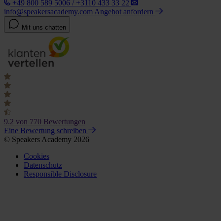
+49 800 589 5006 / +3110 433 33 22
info@speakersacademy.com
Angebot anfordern
Mit uns chatten
9.2
von 770 Bewertungen
Eine Bewertung schreiben
© Speakers Academy 2026
Cookies
Datenschutz
Responsible Disclosure