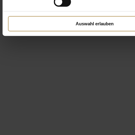
Auswahl erlauben