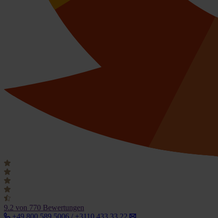
9.2
von 770 Bewertungen
+49 800 589 5006 / +3110 433 33 22