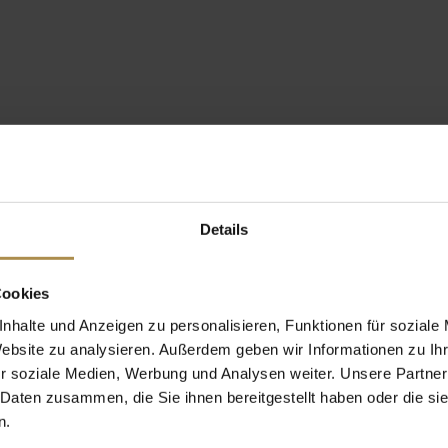
Details
Cookies
nhalte und Anzeigen zu personalisieren, Funktionen für soziale
Website zu analysieren. Außerdem geben wir Informationen zu I
r soziale Medien, Werbung und Analysen weiter. Unsere Partner
 Daten zusammen, die Sie ihnen bereitgestellt haben oder die s
n.