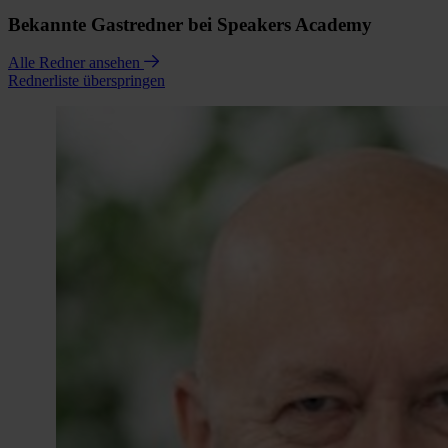
Bekannte Gastredner bei Speakers Academy
Alle Redner ansehen
Rednerliste überspringen