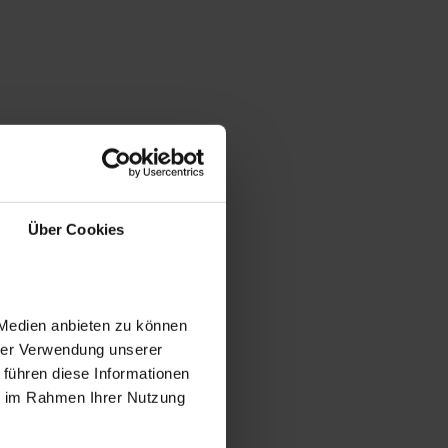
Über Cookies
 Medien anbieten zu können
hrer Verwendung unserer
 führen diese Informationen
ie im Rahmen Ihrer Nutzung