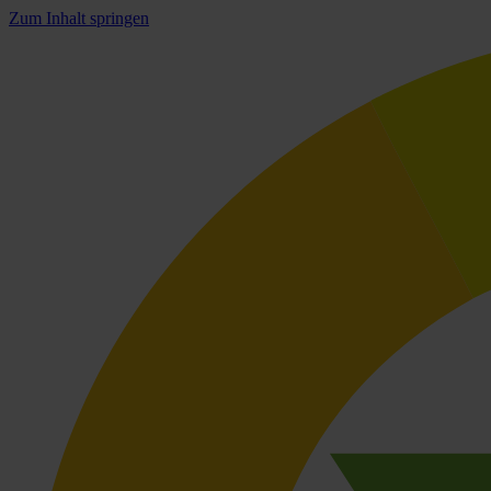
Zum Inhalt springen