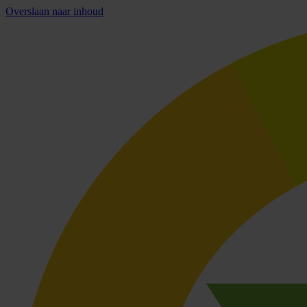
Overslaan naar inhoud