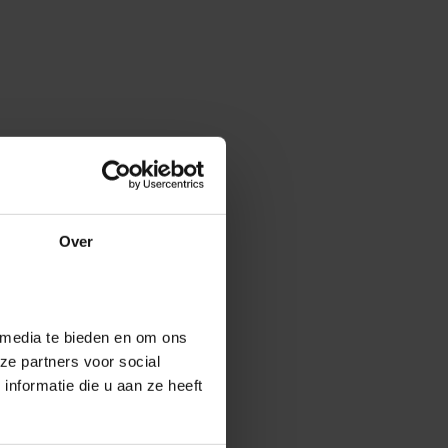
Over
 media te bieden en om ons
ze partners voor social
nformatie die u aan ze heeft