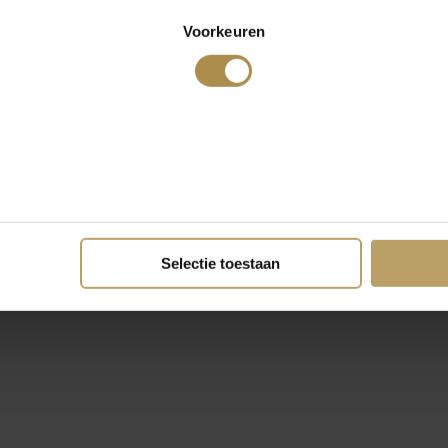
Voorkeuren
Selectie toestaan