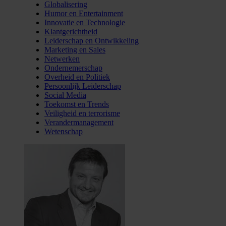
Globalisering
Humor en Entertainment
Innovatie en Technologie
Klantgerichtheid
Leiderschap en Ontwikkeling
Marketing en Sales
Netwerken
Ondernemerschap
Overheid en Politiek
Persoonlijk Leiderschap
Social Media
Toekomst en Trends
Veiligheid en terrorisme
Verandermanagement
Wetenschap