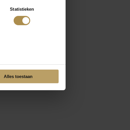
Statistieken
Alles toestaan