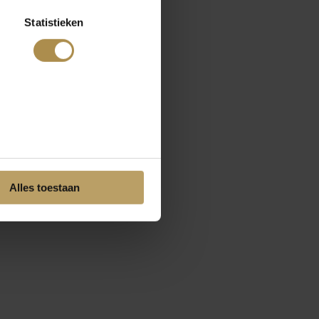
Statistieken
Alles toestaan