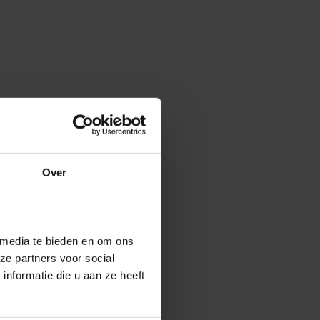
Over
 media te bieden en om ons
ze partners voor social
nformatie die u aan ze heeft