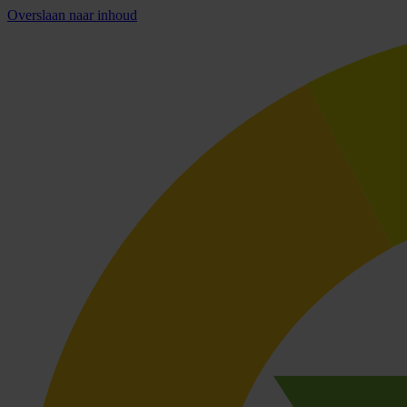
Overslaan naar inhoud