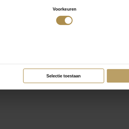
Voorkeuren
Selectie toestaan