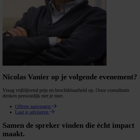
Nicolas Vanier op je volgende evenement?
Vraag vrijblijvend prijs en beschikbaarheid op. Onze consultants
denken persoonlijk met je mee.
Offerte aanvragen
Laat je adviseren
Samen de spreker vinden die écht impact
maakt.