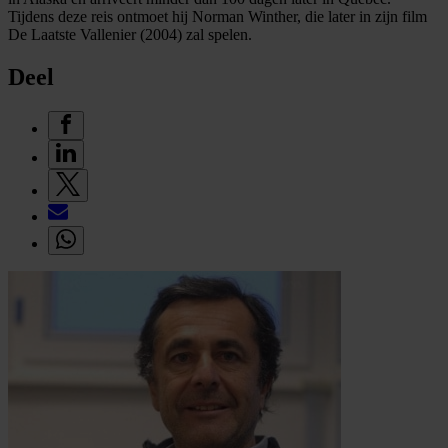
Tijdens deze reis ontmoet hij Norman Winther, die later in zijn film
De Laatste Vallenier (2004) zal spelen.
Deel