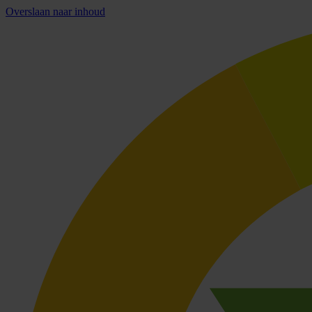
Overslaan naar inhoud