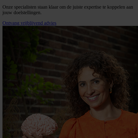
Onze specialisten staan klaar om de juiste expertise te koppelen aan
jouw doelstellingen.
Ontvang vrijblijvend advies