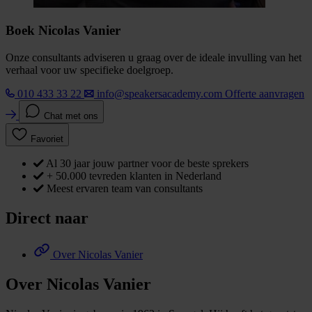
Boek Nicolas Vanier
Onze consultants adviseren u graag over de ideale invulling van het
verhaal voor uw specifieke doelgroep.
010 433 33 22
info@speakersacademy.com
Offerte aanvragen
Chat met ons
Favoriet
Al 30 jaar jouw partner voor de beste sprekers
+ 50.000 tevreden klanten in Nederland
Meest ervaren team van consultants
Direct naar
Over Nicolas Vanier
Over Nicolas Vanier