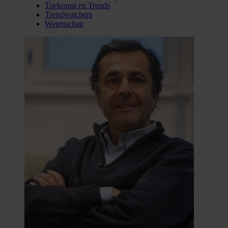
Toekomst en Trends
Trendwatchers
Wetenschap