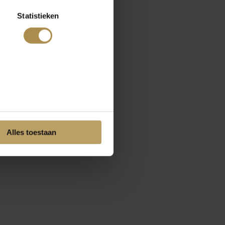
Statistieken
Alles toestaan