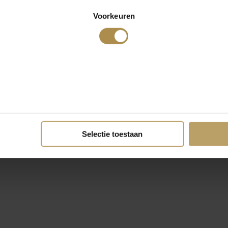
Voorkeuren
Selectie toestaan