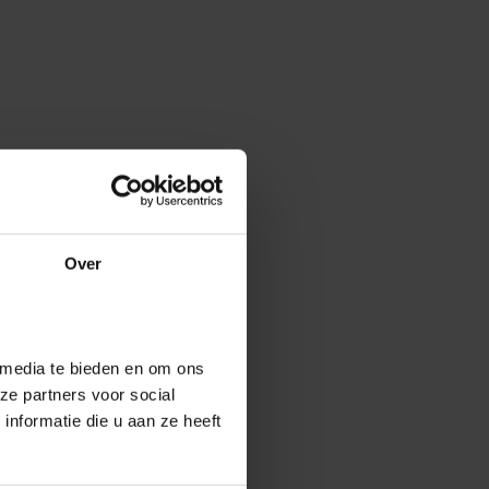
Over
 media te bieden en om ons
ze partners voor social
nformatie die u aan ze heeft