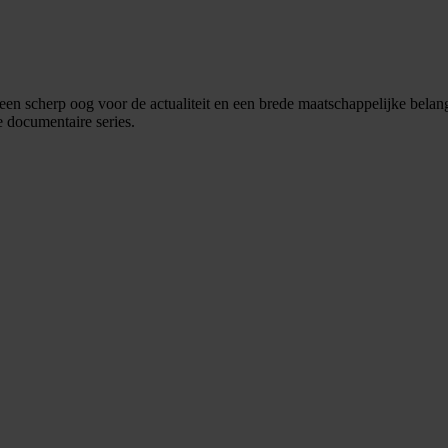
t een scherp oog voor de actualiteit en een brede maatschappelijke bel
documentaire series.