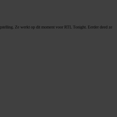
angstelling. Ze werkt op dit moment voor RTL Tonight. Eerder deed ze