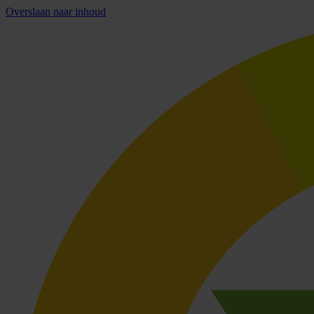
Overslaan naar inhoud