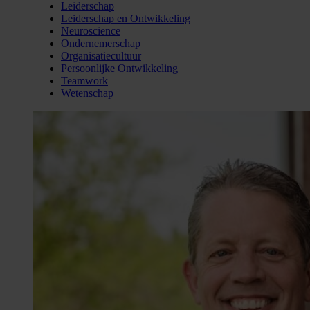
Leiderschap
Leiderschap en Ontwikkeling
Neuroscience
Ondernemerschap
Organisatiecultuur
Persoonlijke Ontwikkeling
Teamwork
Wetenschap