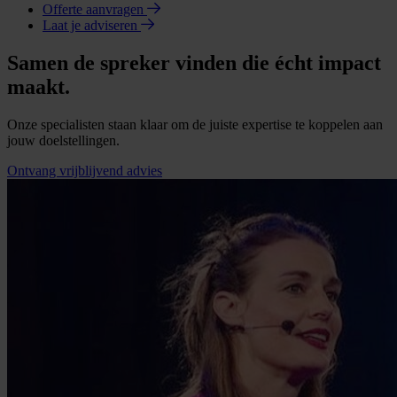
Offerte aanvragen
Laat je adviseren
Samen de spreker vinden die écht impact
maakt.
Onze specialisten staan klaar om de juiste expertise te koppelen aan
jouw doelstellingen.
Ontvang vrijblijvend advies