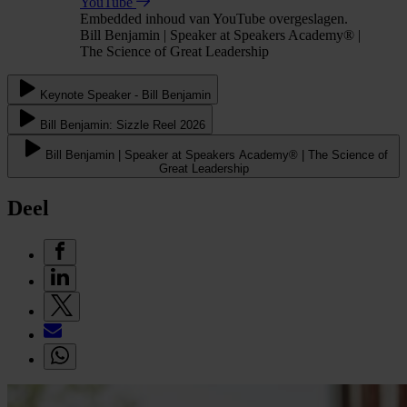
YouTube
Embedded inhoud van YouTube overgeslagen.
Bill Benjamin | Speaker at Speakers Academy® |
The Science of Great Leadership
Keynote Speaker - Bill Benjamin
Bill Benjamin: Sizzle Reel 2026
Bill Benjamin | Speaker at Speakers Academy® | The Science of
Great Leadership
Deel