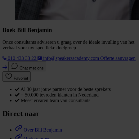
Boek Bill Benjamin
Onze consultants adviseren u graag over de ideale invulling van het
verhaal voor uw specifieke doelgroep.
010 433 33 22
info@speakersacademy.com
Offerte aanvragen
Chat met ons
Favoriet
Al 30 jaar jouw partner voor de beste sprekers
+ 50.000 tevreden klanten in Nederland
Meest ervaren team van consultants
Direct naar
Over Bill Benjamin
Onderwerpen