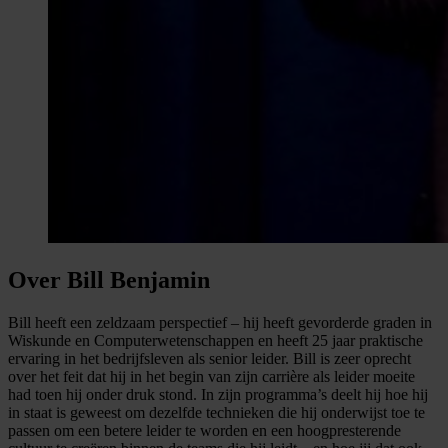
Over Bill Benjamin
Bill heeft een zeldzaam perspectief – hij heeft gevorderde graden in
Wiskunde en Computerwetenschappen en heeft 25 jaar praktische
ervaring in het bedrijfsleven als senior leider. Bill is zeer oprecht
over het feit dat hij in het begin van zijn carrière als leider moeite
had toen hij onder druk stond. In zijn programma’s deelt hij hoe hij
in staat is geweest om dezelfde technieken die hij onderwijst toe te
passen om een betere leider te worden en een hoogpresterende