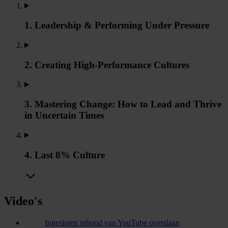
1. Leadership & Performing Under Pressure
2. Creating High-Performance Cultures
3. Mastering Change: How to Lead and Thrive
in Uncertain Times
4. Last 8% Culture
Video's
Ingesloten inhoud van YouTube overslaan