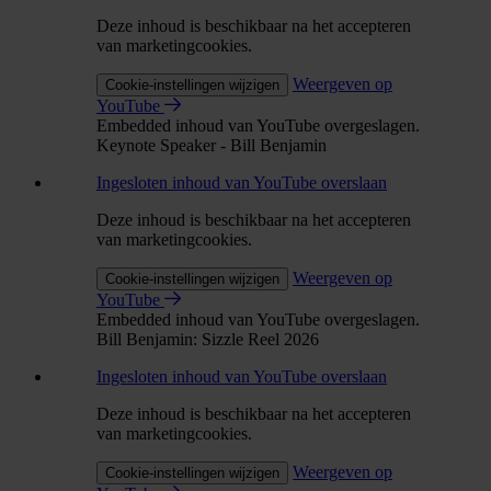
Deze inhoud is beschikbaar na het accepteren
van marketingcookies.
Weergeven op
Cookie-instellingen wijzigen
YouTube
Embedded inhoud van YouTube overgeslagen.
Keynote Speaker - Bill Benjamin
Ingesloten inhoud van YouTube overslaan
Deze inhoud is beschikbaar na het accepteren
van marketingcookies.
Weergeven op
Cookie-instellingen wijzigen
YouTube
Embedded inhoud van YouTube overgeslagen.
Bill Benjamin: Sizzle Reel 2026
Ingesloten inhoud van YouTube overslaan
Deze inhoud is beschikbaar na het accepteren
van marketingcookies.
Weergeven op
Cookie-instellingen wijzigen