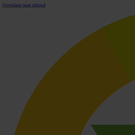
Overslaan naar inhoud