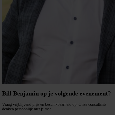
Bill Benjamin op je volgende evenement?
Vraag vrijblijvend prijs en beschikbaarheid op. Onze consultants
denken persoonlijk met je mee.