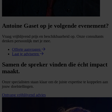
Antoine Gaset op je volgende evenement?
Vraag vrijblijvend prijs en beschikbaarheid op. Onze consultants
denken persoonlijk met je mee.
Offerte aanvragen
Laat je adviseren
Samen de spreker vinden die écht impact
maakt.
Onze specialisten staan klaar om de juiste expertise te koppelen aan
jouw doelstellingen.
Ontvang vrijblijvend advies