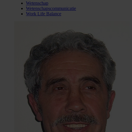
Wetenschap
Wetenschapscommunicatie
Work Life Balance