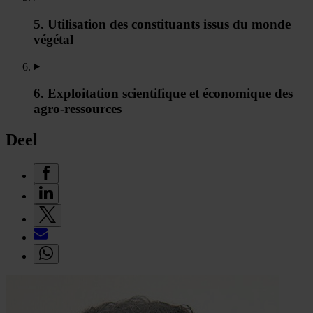
5. Utilisation des constituants issus du monde
végétal
6. Exploitation scientifique et économique des
agro-ressources
Deel