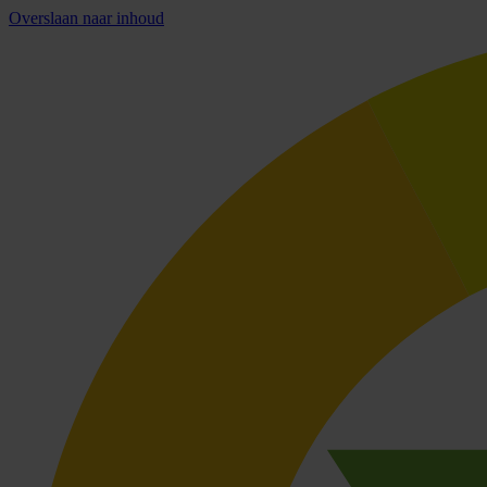
Overslaan naar inhoud