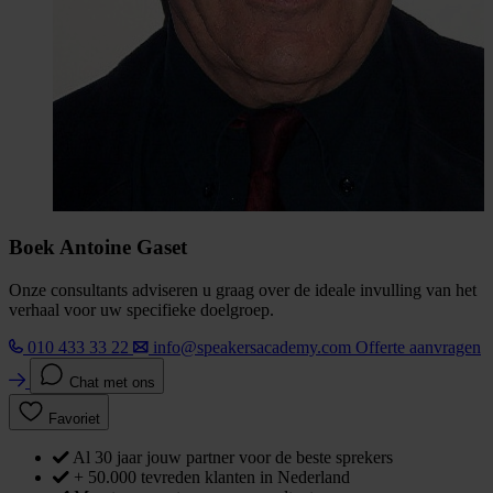
Boek Antoine Gaset
Onze consultants adviseren u graag over de ideale invulling van het
verhaal voor uw specifieke doelgroep.
010 433 33 22
info@speakersacademy.com
Offerte aanvragen
Chat met ons
Favoriet
Al 30 jaar jouw partner voor de beste sprekers
+ 50.000 tevreden klanten in Nederland