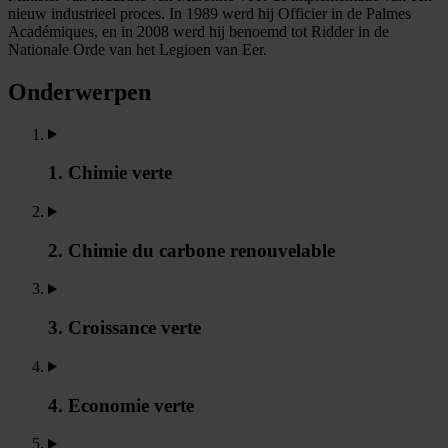
nieuw industrieel proces. In 1989 werd hij Officier in de Palmes
Académiques, en in 2008 werd hij benoemd tot Ridder in de
Nationale Orde van het Legioen van Eer.
Onderwerpen
1. Chimie verte
2. Chimie du carbone renouvelable
3. Croissance verte
4. Economie verte