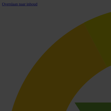
Overslaan naar inhoud