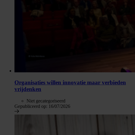
Organisaties willen innovatie maar verbieden
vrijdenken
Niet gecategoriseerd
Gepubliceerd op:
16/07/2026