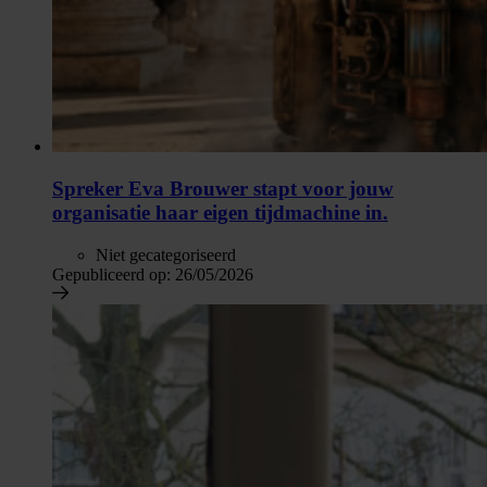
Spreker Eva Brouwer stapt voor jouw
organisatie haar eigen tijdmachine in.
Niet gecategoriseerd
Gepubliceerd op:
26/05/2026