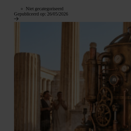
Niet gecategoriseerd
Gepubliceerd op:
26/05/2026