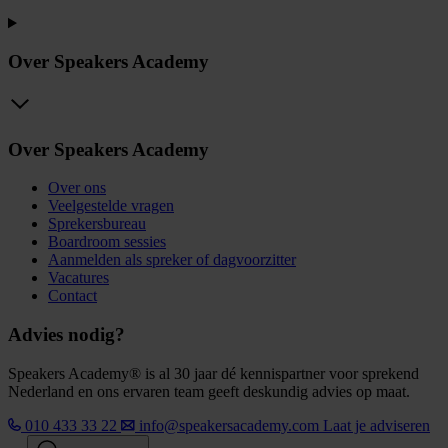
Over Speakers Academy
Over Speakers Academy
Over ons
Veelgestelde vragen
Sprekersbureau
Boardroom sessies
Aanmelden als spreker of dagvoorzitter
Vacatures
Contact
Advies nodig?
Speakers Academy® is al 30 jaar dé kennispartner voor sprekend
Nederland en ons ervaren team geeft deskundig advies op maat.
010 433 33 22
info@speakersacademy.com
Laat je adviseren