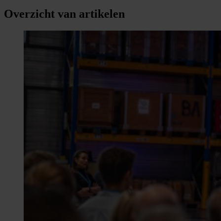
Overzicht van artikelen