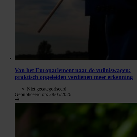
Van het Europarlement naar de vuilniswagen:
praktisch opgeleiden verdienen meer erkenning
Niet gecategoriseerd
Gepubliceerd op:
28/05/2026