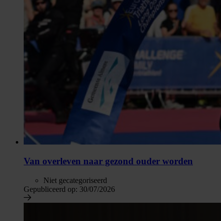
Van overleven naar gezond ouder worden
Niet gecategoriseerd
Gepubliceerd op:
30/07/2026