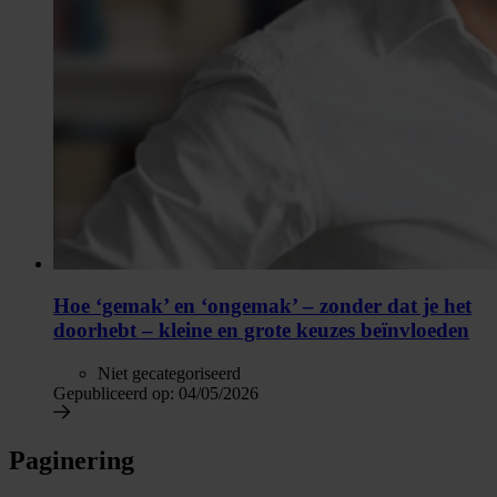
Hoe ‘gemak’ en ‘ongemak’ – zonder dat je het
doorhebt – kleine en grote keuzes beïnvloeden
Niet gecategoriseerd
Gepubliceerd op:
04/05/2026
Paginering