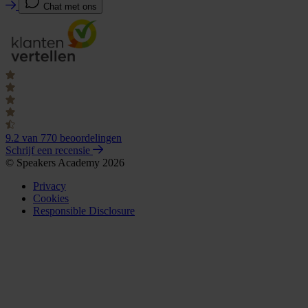
Chat met ons
9.2
van 770 beoordelingen
Schrijf een recensie
© Speakers Academy 2026
Privacy
Cookies
Responsible Disclosure