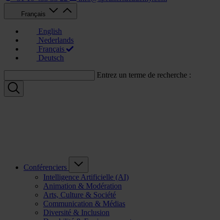
Français
English
Nederlands
Français
Deutsch
Entrez un terme de recherche :
Conférenciers
Intelligence Artificielle (AI)
Animation & Modération
Arts, Culture & Société
Communication & Médias
Diversité & Inclusion