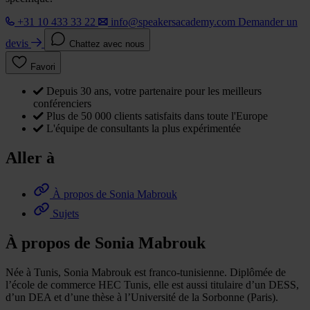
+31 10 433 33 22
info@speakersacademy.com
Demander un
devis
Chattez avec nous
Favori
Depuis 30 ans, votre partenaire pour les meilleurs
conférenciers
Plus de 50 000 clients satisfaits dans toute l'Europe
L'équipe de consultants la plus expérimentée
Aller à
À propos de Sonia Mabrouk
Sujets
À propos de Sonia Mabrouk
Née à Tunis, Sonia Mabrouk est franco-tunisienne. Diplômée de
l’école de commerce HEC Tunis, elle est aussi titulaire d’un DESS,
d’un DEA et d’une thèse à l’Université de la Sorbonne (Paris).