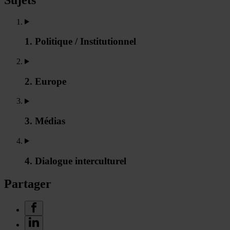
1. Politique / Institutionnel
2. Europe
3. Médias
4. Dialogue interculturel
Partager