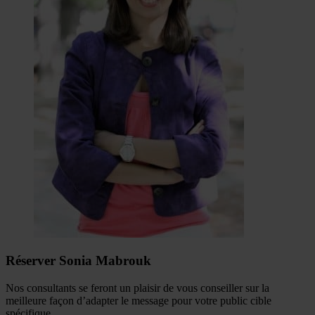
Réserver Sonia Mabrouk
Nos consultants se feront un plaisir de vous conseiller sur la
meilleure façon d’adapter le message pour votre public cible
spécifique.