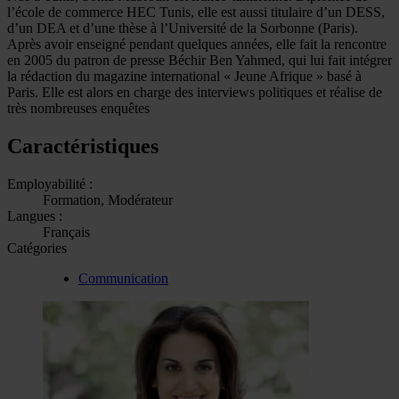
l’école de commerce HEC Tunis, elle est aussi titulaire d’un DESS,
d’un DEA et d’une thèse à l’Université de la Sorbonne (Paris).
Après avoir enseigné pendant quelques années, elle fait la rencontre
en 2005 du patron de presse Béchir Ben Yahmed, qui lui fait intégrer
la rédaction du magazine international « Jeune Afrique » basé à
Paris. Elle est alors en charge des interviews politiques et réalise de
très nombreuses enquêtes
Caractéristiques
Employabilité :
Formation, Modérateur
Langues :
Français
Catégories
Communication