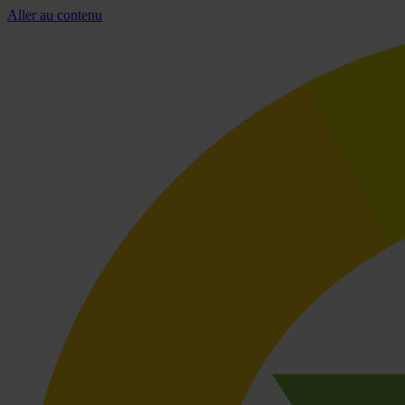
Aller au contenu