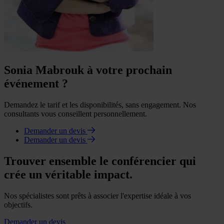
Sonia Mabrouk à votre prochain
événement ?
Demandez le tarif et les disponibilités, sans engagement. Nos
consultants vous conseillent personnellement.
Demander un devis
Demander un devis
Trouver ensemble le conférencier qui
crée un véritable impact.
Nos spécialistes sont prêts à associer l'expertise idéale à vos
objectifs.
Demander un devis