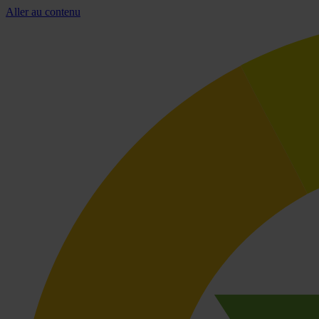
Aller au contenu