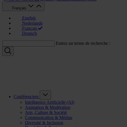
Français
English
Nederlands
Français
Deutsch
Entrez un terme de recherche :
Conférenciers
Intelligence Artificielle (AI)
Animation & Modération
Arts, Culture & Société
Communication & Médias
Diversité & Inclusion