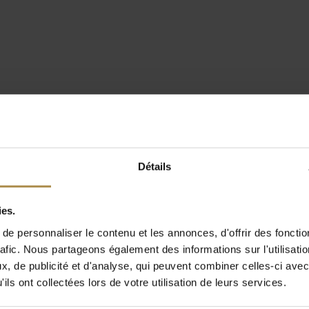
Détails
ies.
e personnaliser le contenu et les annonces, d'offrir des fonctio
rafic. Nous partageons également des informations sur l'utilisati
, de publicité et d'analyse, qui peuvent combiner celles-ci avec
ils ont collectées lors de votre utilisation de leurs services.