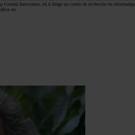
Gemini Innovation, où il dirige un centre de recherche en informatique,
onBox en