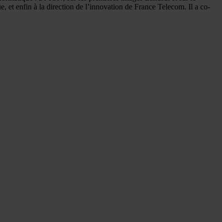
 et enfin à la direction de l’innovation de France Telecom. Il a co-