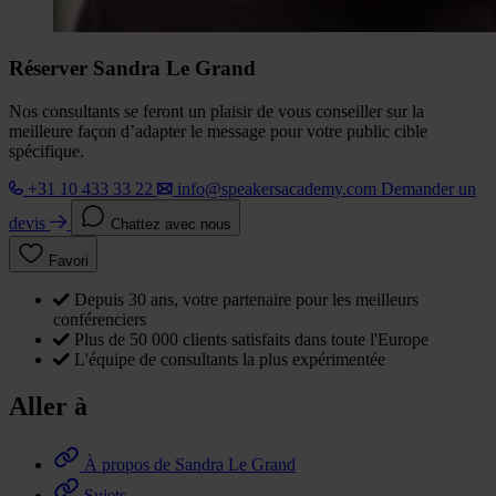
Réserver Sandra Le Grand
Nos consultants se feront un plaisir de vous conseiller sur la
meilleure façon d’adapter le message pour votre public cible
spécifique.
+31 10 433 33 22
info@speakersacademy.com
Demander un
devis
Chattez avec nous
Favori
Depuis 30 ans, votre partenaire pour les meilleurs
conférenciers
Plus de 50 000 clients satisfaits dans toute l'Europe
L'équipe de consultants la plus expérimentée
Aller à
À propos de Sandra Le Grand
Sujets