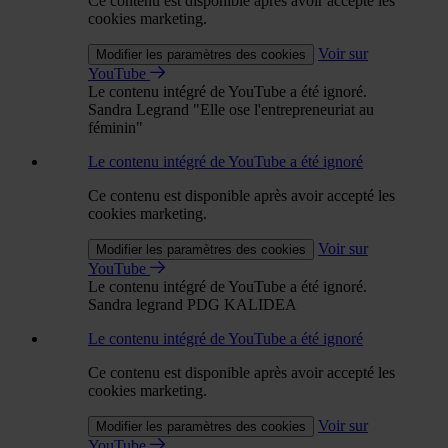
Ce contenu est disponible après avoir accepté les
cookies marketing.
Voir sur
Modifier les paramètres des cookies
YouTube
Le contenu intégré de YouTube a été ignoré.
Sandra Legrand "Elle ose l'entrepreneuriat au
féminin"
Le contenu intégré de YouTube a été ignoré
Ce contenu est disponible après avoir accepté les
cookies marketing.
Voir sur
Modifier les paramètres des cookies
YouTube
Le contenu intégré de YouTube a été ignoré.
Sandra legrand PDG KALIDEA
Le contenu intégré de YouTube a été ignoré
Ce contenu est disponible après avoir accepté les
cookies marketing.
Voir sur
Modifier les paramètres des cookies
YouTube