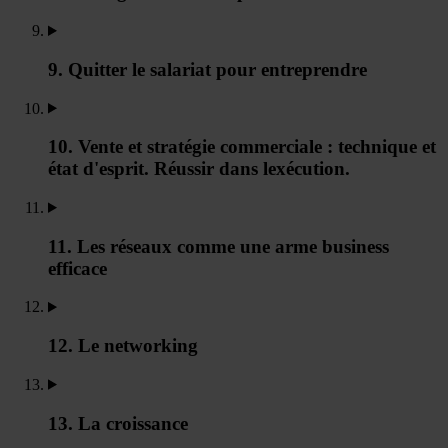
9. Quitter le salariat pour entreprendre
10. Vente et stratégie commerciale : technique et
état d'esprit. Réussir dans lexécution.
11. Les réseaux comme une arme business
efficace
12. Le networking
13. La croissance