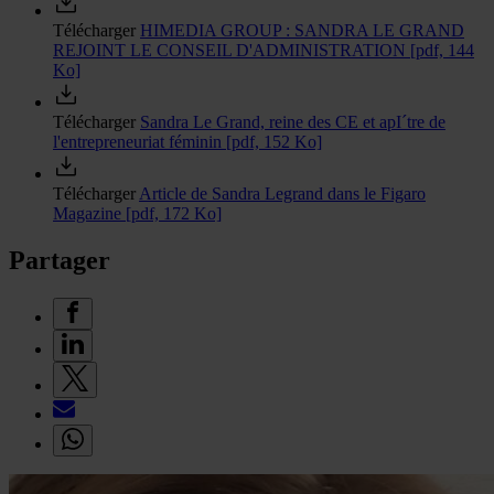
Télécharger
HIMEDIA GROUP : SANDRA LE GRAND
REJOINT LE CONSEIL D'ADMINISTRATION
[pdf, 144
Ko]
Télécharger
Sandra Le Grand, reine des CE et apI´tre de
l'entrepreneuriat féminin
[pdf, 152 Ko]
Télécharger
Article de Sandra Legrand dans le Figaro
Magazine
[pdf, 172 Ko]
Partager