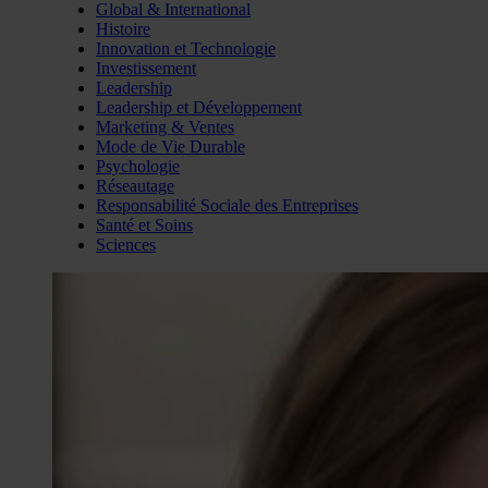
Global & International
Histoire
Innovation et Technologie
Investissement
Leadership
Leadership et Développement
Marketing & Ventes
Mode de Vie Durable
Psychologie
Réseautage
Responsabilité Sociale des Entreprises
Santé et Soins
Sciences