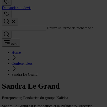
Demander un devis
Entrez un terme de recherche :
Menu
Home
Conférenciers
Sandra Le Grand
Sandra Le Grand
Entrepreneur, Fondatrice du groupe Kalidea
Sandra Le Grand est la fondatrice et la Présidente-Directrice