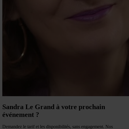
Sandra Le Grand à votre prochain
événement ?
Demandez le tarif et les disponibilités, sans engagement. Nos