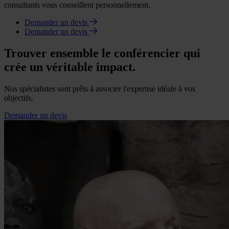
consultants vous conseillent personnellement.
Demander un devis
Demander un devis
Trouver ensemble le conférencier qui
crée un véritable impact.
Nos spécialistes sont prêts à associer l'expertise idéale à vos
objectifs.
Demander un devis