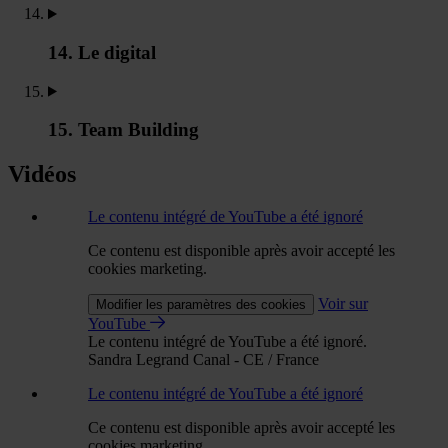
14. Le digital
15. Team Building
Vidéos
Le contenu intégré de YouTube a été ignoré
Ce contenu est disponible après avoir accepté les
cookies marketing.
Voir sur
Modifier les paramètres des cookies
YouTube
Le contenu intégré de YouTube a été ignoré.
Sandra Legrand Canal - CE / France
Le contenu intégré de YouTube a été ignoré
Ce contenu est disponible après avoir accepté les
cookies marketing.