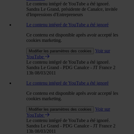
Le contenu intégré de YouTube a été ignoré.
Sandra Le Grand, présidente de Canalce, invitée
d'Impressions d'Entrepreneurs
Le contenu intégré de YouTube a été ignoré
Ce contenu est disponible après avoir accepté les
cookies marketing.
Voir sur
Modifier les paramètres des cookies
YouTube
Le contenu intégré de YouTube a été ignoré.
Sandra Le Grand - PDG Canalce - JT France 2
13h 08/03/2011
Le contenu intégré de YouTube a été ignoré
Ce contenu est disponible après avoir accepté les
cookies marketing.
Voir sur
Modifier les paramètres des cookies
YouTube
Le contenu intégré de YouTube a été ignoré.
Sandra Le Grand - PDG Canalce - JT France 2
13h 08/03/2011