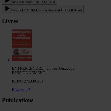
Sandra legrand PDG KALIDEA
Sandra LE GRAND - Fondatrice et PDG - Kalidea
Livres
ENTREPRENDRE : un peu, beaucoup,
PASSIONNEMENT
ISBN : 2753301131
Réserver
Publications