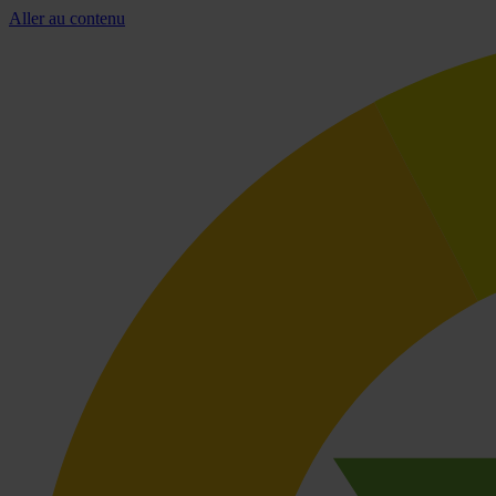
Aller au contenu