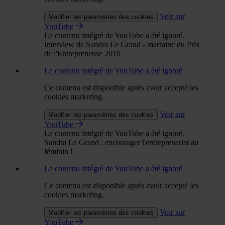
Voir sur
Modifier les paramètres des cookies
YouTube
Le contenu intégré de YouTube a été ignoré.
Interview de Sandra Le Grand - marraine du Prix
de l'Entrepreneuse 2010
Le contenu intégré de YouTube a été ignoré
Ce contenu est disponible après avoir accepté les
cookies marketing.
Voir sur
Modifier les paramètres des cookies
YouTube
Le contenu intégré de YouTube a été ignoré.
Sandra Le Grand : encourager l'entreprenariat au
féminin !
Le contenu intégré de YouTube a été ignoré
Ce contenu est disponible après avoir accepté les
cookies marketing.
Voir sur
Modifier les paramètres des cookies
YouTube