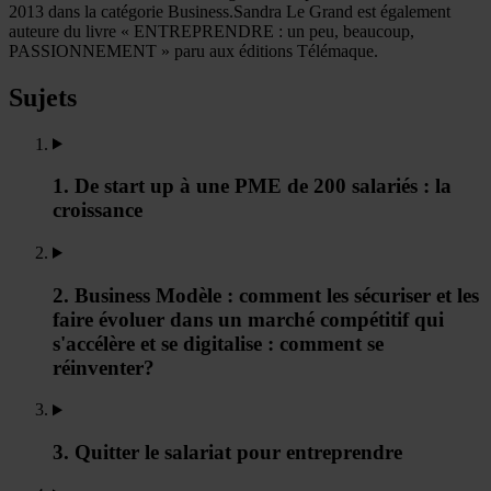
2013 dans la catégorie Business.Sandra Le Grand est également
auteure du livre « ENTREPRENDRE : un peu, beaucoup,
PASSIONNEMENT » paru aux éditions Télémaque.
Sujets
1. De start up à une PME de 200 salariés : la
croissance
2. Business Modèle : comment les sécuriser et les
faire évoluer dans un marché compétitif qui
s'accélère et se digitalise : comment se
réinventer?
3. Quitter le salariat pour entreprendre