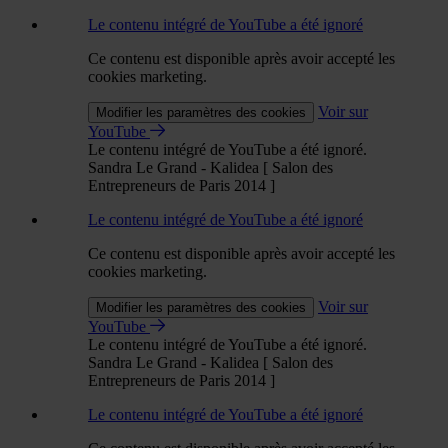
Le contenu intégré de YouTube a été ignoré
Ce contenu est disponible après avoir accepté les
cookies marketing.
Voir sur
Modifier les paramètres des cookies
YouTube
Le contenu intégré de YouTube a été ignoré.
Sandra Le Grand - Kalidea [ Salon des
Entrepreneurs de Paris 2014 ]
Le contenu intégré de YouTube a été ignoré
Ce contenu est disponible après avoir accepté les
cookies marketing.
Voir sur
Modifier les paramètres des cookies
YouTube
Le contenu intégré de YouTube a été ignoré.
Sandra Le Grand - Kalidea [ Salon des
Entrepreneurs de Paris 2014 ]
Le contenu intégré de YouTube a été ignoré