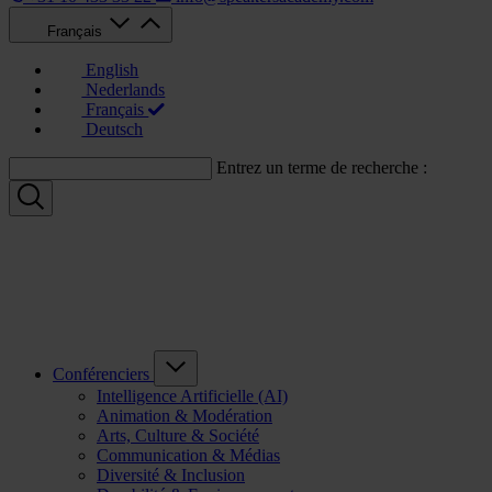
Français
English
Nederlands
Français
Deutsch
Entrez un terme de recherche :
Conférenciers
Intelligence Artificielle (AI)
Animation & Modération
Arts, Culture & Société
Communication & Médias
Diversité & Inclusion