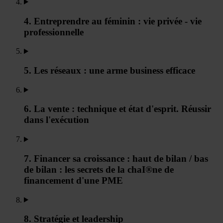
4. Entreprendre au féminin : vie privée - vie
professionnelle
5. Les réseaux : une arme business efficace
6. La vente : technique et état d'esprit. Réussir
dans l'exécution
7. Financer sa croissance : haut de bilan / bas
de bilan : les secrets de la chaI®ne de
financement d'une PME
8. Stratégie et leadership