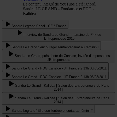
Le contenu intégré de YouTube a été ignoré.
Sandra LE GRAND - Fondatrice et PDG -
Kalidea
Sandra Legrand Canal - CE / France
Interview de Sandra Le Grand - marraine du Prix de
l'Entrepreneuse 2010
Sandra Le Grand : encourager l'entreprenariat au féminin !
Sandra Le Grand, présidente de Canalce, invitée d'Impressions
d'Entrepreneurs
Sandra Le Grand - PDG Canalce - JT France 2 13h 08/03/2011
Sandra Le Grand - PDG Canalce - JT France 2 13h 08/03/2011
Sandra Le Grand - Kalidea [ Salon des Entrepreneurs de Paris
2014 ]
Sandra Le Grand - Kalidea [ Salon des Entrepreneurs de Paris
2014 ]
Sandra Legrand "Elle ose l'entrepreneuriat au féminin"