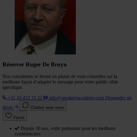
Réserver Roger De Bruyn
Nos consultants se feront un plaisir de vous conseiller sur la
meilleure façon d’adapter le message pour votre public cible
spécifique.
+31 10 433 33 22
info@speakersacademy.com
Demander un
devis
Chattez avec nous
Favori
Depuis 30 ans, votre partenaire pour les meilleurs
conférenciers