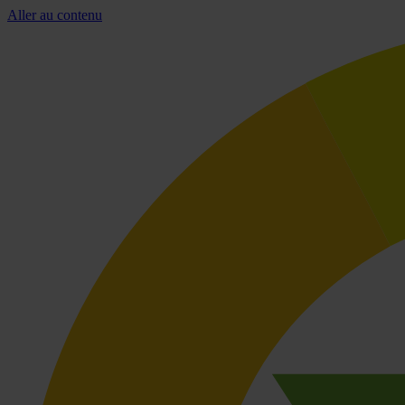
Aller au contenu