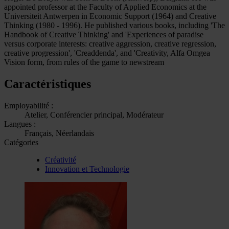
appointed professor at the Faculty of Applied Economics at the
Universiteit Antwerpen in Economic Support (1964) and Creative
Thinking (1980 - 1996). He published various books, including 'The
Handbook of Creative Thinking' and 'Experiences of paradise
versus corporate interests: creative aggression, creative regression,
creative progression', 'Creaddenda', and 'Creativity, Alfa Omgea
Vision form, from rules of the game to newstream
Caractéristiques
Employabilité :
Atelier, Conférencier principal, Modérateur
Langues :
Français, Néerlandais
Catégories
Créativité
Innovation et Technologie