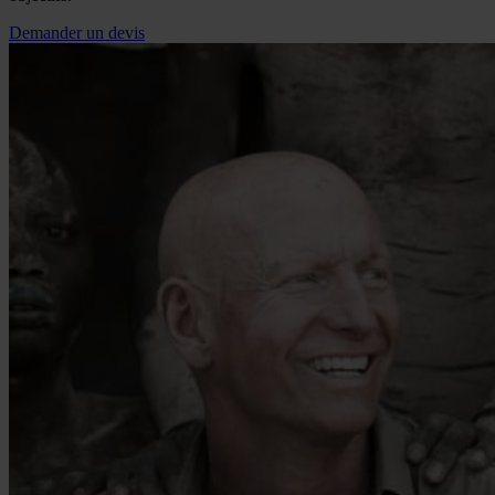
Demander un devis