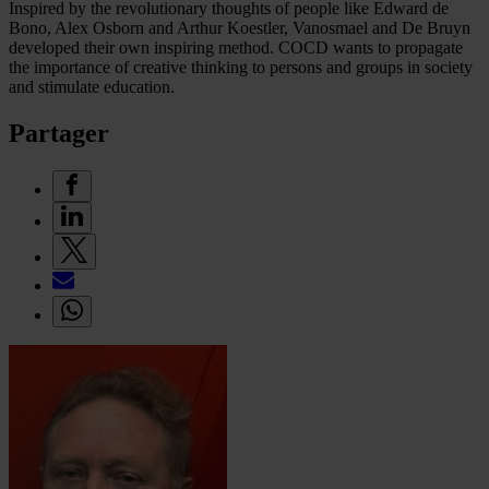
Inspired by the revolutionary thoughts of people like Edward de
Bono, Alex Osborn and Arthur Koestler, Vanosmael and De Bruyn
developed their own inspiring method. COCD wants to propagate
the importance of creative thinking to persons and groups in society
and stimulate education.
Partager