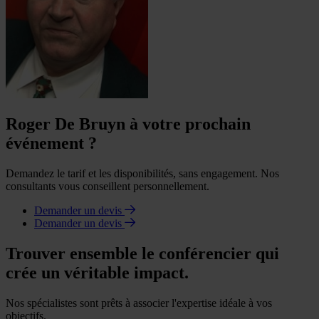
Roger De Bruyn à votre prochain
événement ?
Demandez le tarif et les disponibilités, sans engagement. Nos
consultants vous conseillent personnellement.
Demander un devis
Demander un devis
Trouver ensemble le conférencier qui
crée un véritable impact.
Nos spécialistes sont prêts à associer l'expertise idéale à vos
objectifs.