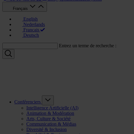
Français
English
Nederlands
Français
Deutsch
Entrez un terme de recherche :
Conférenciers
Intelligence Artificielle (AI)
Animation & Modération
Arts, Culture & Société
Communication & Médias
Diversité & Inclusion