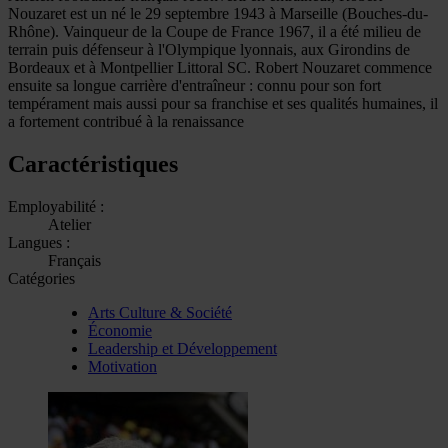
Nouzaret est un né le 29 septembre 1943 à Marseille (Bouches-du-
Rhône). Vainqueur de la Coupe de France 1967, il a été milieu de
terrain puis défenseur à l'Olympique lyonnais, aux Girondins de
Bordeaux et à Montpellier Littoral SC. Robert Nouzaret commence
ensuite sa longue carrière d'entraîneur : connu pour son fort
tempérament mais aussi pour sa franchise et ses qualités humaines, il
a fortement contribué à la renaissance
Caractéristiques
Employabilité :
Atelier
Langues :
Français
Catégories
Arts Culture & Société
Économie
Leadership et Développement
Motivation