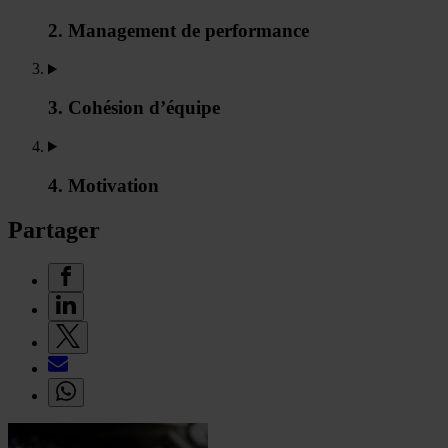
2. Management de performance
3. Cohésion d’équipe
4. Motivation
Partager