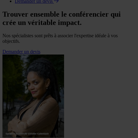
Demander un devis
Trouver ensemble le conférencier qui
crée un véritable impact.
Nos spécialistes sont prêts à associer l'expertise idéale à vos
objectifs.
Demander un devis