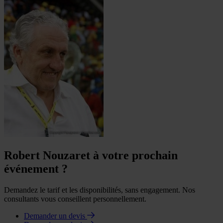
Robert Nouzaret à votre prochain
événement ?
Demandez le tarif et les disponibilités, sans engagement. Nos
consultants vous conseillent personnellement.
Demander un devis