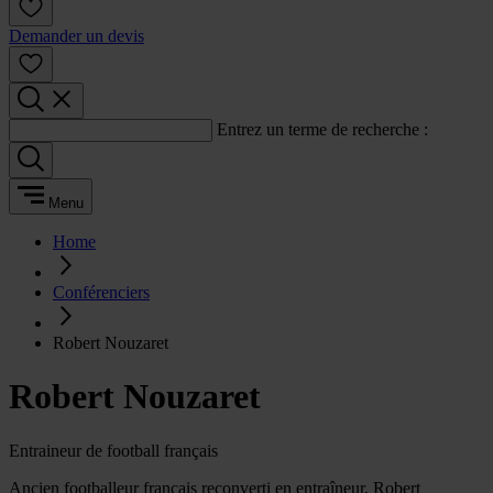
Demander un devis
Entrez un terme de recherche :
Menu
Home
Conférenciers
Robert Nouzaret
Robert Nouzaret
Entraineur de football français
Ancien footballeur français reconverti en entraîneur, Robert