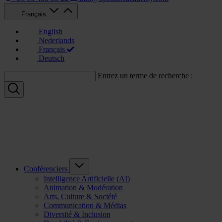
Français
English
Nederlands
Français
Deutsch
Entrez un terme de recherche :
Conférenciers
Intelligence Artificielle (AI)
Animation & Modération
Arts, Culture & Société
Communication & Médias
Diversité & Inclusion