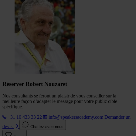
Réserver Robert Nouzaret
Nos consultants se feront un plaisir de vous conseiller sur la
meilleure façon d’adapter le message pour votre public cible
spécifique.
+31 10 433 33 22
info@speakersacademy.com
Demander un
devis
Chattez avec nous