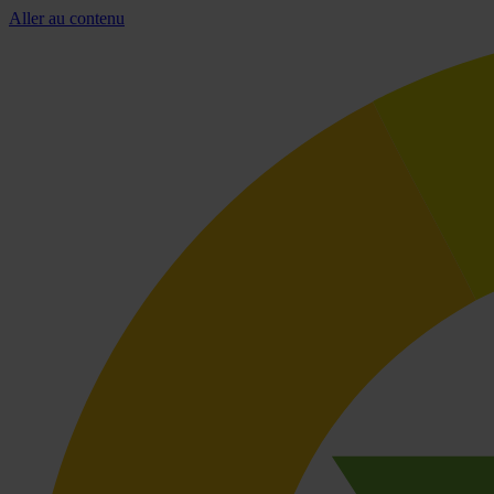
Aller au contenu