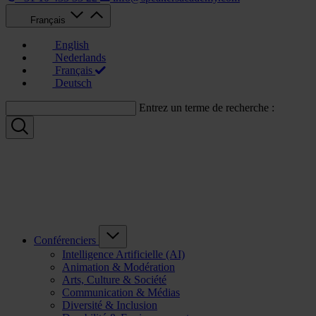
Français
English
Nederlands
Français
Deutsch
Entrez un terme de recherche :
Conférenciers
Intelligence Artificielle (AI)
Animation & Modération
Arts, Culture & Société
Communication & Médias
Diversité & Inclusion