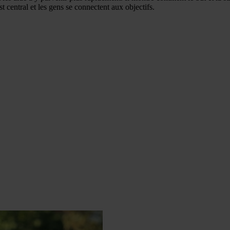
st central et les gens se connectent aux objectifs.