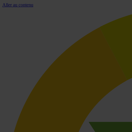
Aller au contenu