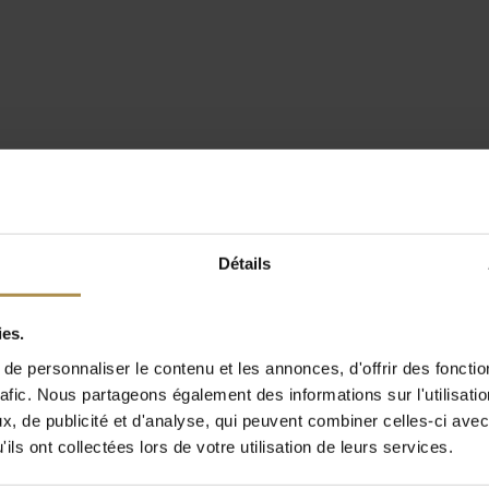
Détails
ies.
e personnaliser le contenu et les annonces, d'offrir des fonctio
rafic. Nous partageons également des informations sur l'utilisati
, de publicité et d'analyse, qui peuvent combiner celles-ci avec
ils ont collectées lors de votre utilisation de leurs services.