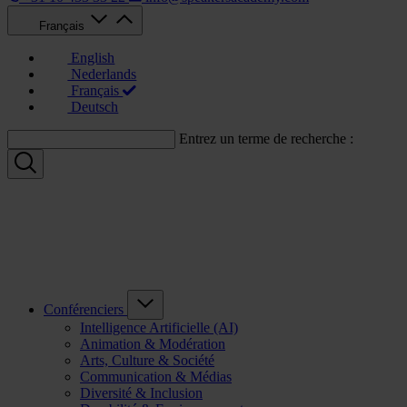
Français
English
Nederlands
Français
Deutsch
Entrez un terme de recherche :
Conférenciers
Intelligence Artificielle (AI)
Animation & Modération
Arts, Culture & Société
Communication & Médias
Diversité & Inclusion