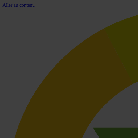
Aller au contenu