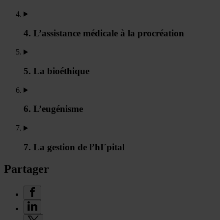
4. L’assistance médicale à la procréation
5. La bioéthique
6. L’eugénisme
7. La gestion de l’hI´pital
Partager