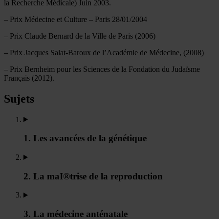
la Recherche Médicale) Juin 2003.
– Prix Médecine et Culture – Paris 28/01/2004
– Prix Claude Bernard de la Ville de Paris (2006)
– Prix Jacques Salat-Baroux de l’Académie de Médecine, (2008)
– Prix Bernheim pour les Sciences de la Fondation du Judaïsme
Français (2012).
Sujets
1. Les avancées de la génétique
2. La maI®trise de la reproduction
3. La médecine anténatale