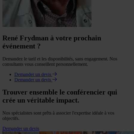
René Frydman à votre prochain
événement ?
Demandez le tarif et les disponibilités, sans engagement. Nos
consultants vous conseillent personnellement.
Demander un devis
Demander un devis
Trouver ensemble le conférencier qui
crée un véritable impact.
Nos spécialistes sont prêts à associer l'expertise idéale à vos
objectifs.
Demander un devis