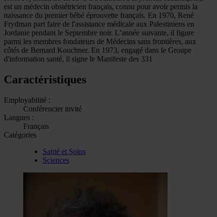
est un médecin obstétricien français, connu pour avoir permis la
naissance du premier bébé éprouvette français. En 1970, René
Frydman part faire de l'assistance médicale aux Palestiniens en
Jordanie pendant le Septembre noir. L’année suivante, il figure
parmi les membres fondateurs de Médecins sans frontières, aux
côtés de Bernard Kouchner. En 1973, engagé dans le Groupe
d'information santé, il signe le Manifeste des 331
Caractéristiques
Employabilité :
Conférencier invité
Langues :
Français
Catégories
Santé et Soins
Sciences