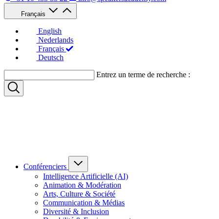
Français
English
Nederlands
Français
Deutsch
Entrez un terme de recherche :
Conférenciers
Intelligence Artificielle (AI)
Animation & Modération
Arts, Culture & Société
Communication & Médias
Diversité & Inclusion