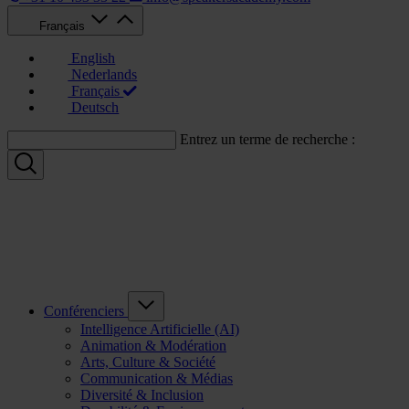
Français
English
Nederlands
Français
Deutsch
Entrez un terme de recherche :
Conférenciers
Intelligence Artificielle (AI)
Animation & Modération
Arts, Culture & Société
Communication & Médias
Diversité & Inclusion