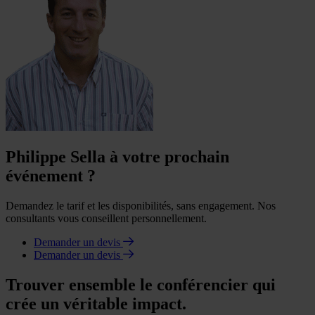
Philippe Sella à votre prochain
événement ?
Demandez le tarif et les disponibilités, sans engagement. Nos
consultants vous conseillent personnellement.
Demander un devis
Demander un devis
Trouver ensemble le conférencier qui
crée un véritable impact.