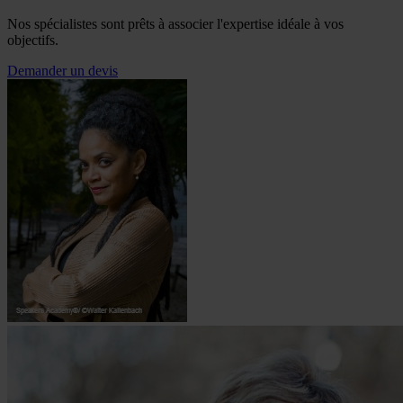
Nos spécialistes sont prêts à associer l'expertise idéale à vos
objectifs.
Demander un devis