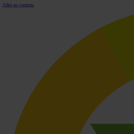
Aller au contenu