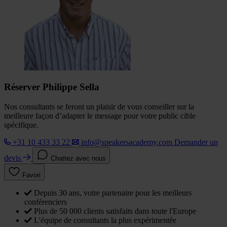
Réserver Philippe Sella
Nos consultants se feront un plaisir de vous conseiller sur la
meilleure façon d’adapter le message pour votre public cible
spécifique.
+31 10 433 33 22
info@speakersacademy.com
Demander un
devis
Chattez avec nous
Favori
Depuis 30 ans, votre partenaire pour les meilleurs
conférenciers
Plus de 50 000 clients satisfaits dans toute l'Europe
L'équipe de consultants la plus expérimentée