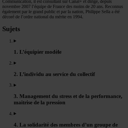
Communication, il est consultant sur Canal+ et dirige, depuis
novembre 2007 l’équipe de France des moins de 20 ans. Reconnus
également par le grand public et par la nation, Philippe Sella a été
décoré de l’ordre national du mérite en 1994.
Sujets
1. L’équipier modèle
2. L’individu au service du collectif
3. Management du stress et de la performance,
maitrise de la pression
4. La solidarité des membres d’un groupe de