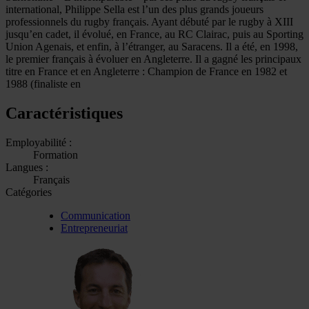
international, Philippe Sella est l’un des plus grands joueurs
professionnels du rugby français. Ayant débuté par le rugby à XIII
jusqu’en cadet, il évolué, en France, au RC Clairac, puis au Sporting
Union Agenais, et enfin, à l’étranger, au Saracens. Il a été, en 1998,
le premier français à évoluer en Angleterre. Il a gagné les principaux
titre en France et en Angleterre : Champion de France en 1982 et
1988 (finaliste en
Caractéristiques
Employabilité :
Formation
Langues :
Français
Catégories
Communication
Entrepreneuriat