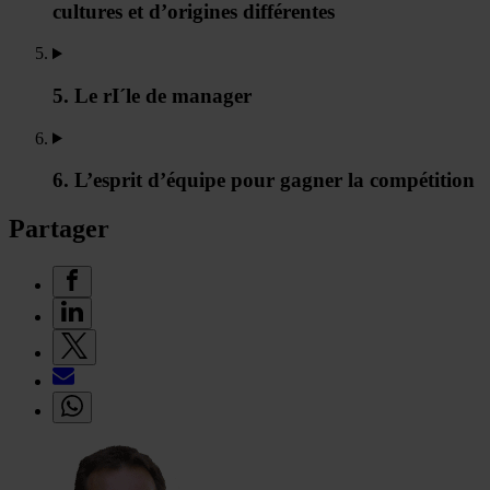
cultures et d’origines différentes
5. Le rI´le de manager
6. L’esprit d’équipe pour gagner la compétition
Partager