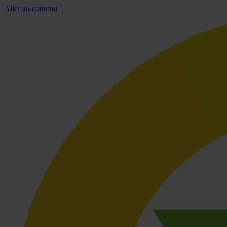
Aller au contenu