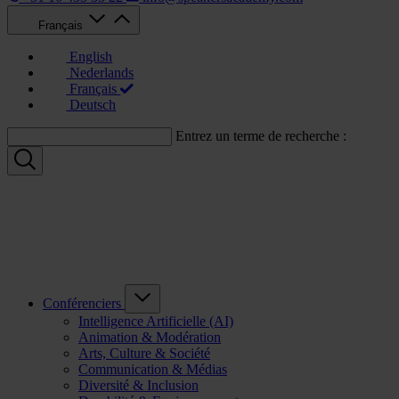
Français
English
Nederlands
Français
Deutsch
Entrez un terme de recherche :
Conférenciers
Intelligence Artificielle (AI)
Animation & Modération
Arts, Culture & Société
Communication & Médias
Diversité & Inclusion