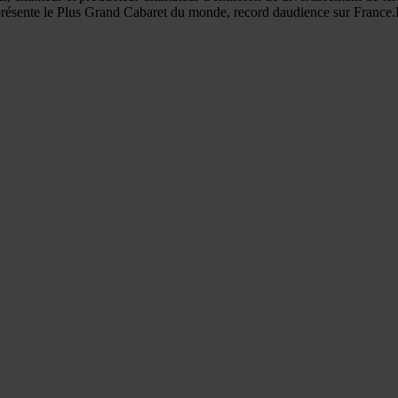
 présente le Plus Grand Cabaret du monde, record daudience sur France.Pa