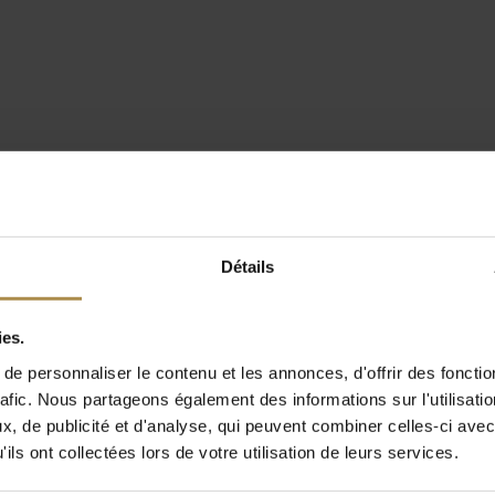
Détails
ies.
e personnaliser le contenu et les annonces, d'offrir des fonctio
rafic. Nous partageons également des informations sur l'utilisati
, de publicité et d'analyse, qui peuvent combiner celles-ci avec
ils ont collectées lors de votre utilisation de leurs services.