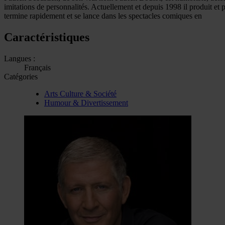
imitations de personnalités. Actuellement et depuis 1998 il produit et
termine rapidement et se lance dans les spectacles comiques en
Caractéristiques
Langues :
Français
Catégories
Arts Culture & Société
Humour & Divertissement